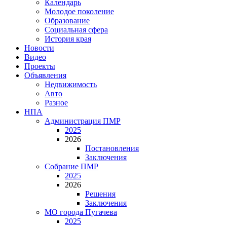
Календарь
Молодое поколение
Образование
Социальная сфера
История края
Новости
Видео
Проекты
Объявления
Недвижимость
Авто
Разное
НПА
Администрация ПМР
2025
2026
Постановления
Заключения
Собрание ПМР
2025
2026
Решения
Заключения
МО города Пугачева
2025