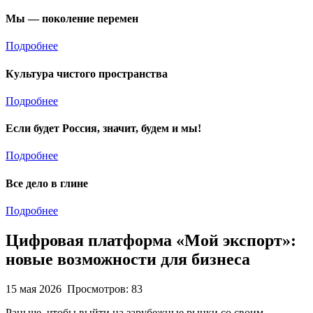
Мы — поколение перемен
Подробнее
Культура чистого пространства
Подробнее
Если будет Россия, значит, будем и мы!
Подробнее
Все дело в глине
Подробнее
Цифровая платформа «Мой экспорт»:
новые возможности для бизнеса
15 мая 2026
Просмотров: 83
Раньше, чтобы выйти на зарубежные рынки со своим