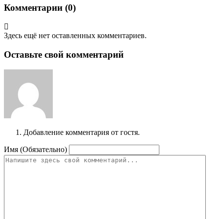
Комментарии (
0
)
Здесь ещё нет оставленных комментариев.
Оставьте свой комментарий
Добавление комментария от гостя.
Имя (Обязательно)