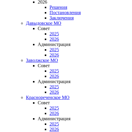
2026
Решения
Постановления
Заключения
Давыдовское МО
Совет
2025
2026
Администрация
2025
2026
Заволжское МО
Совет
2025
2026
Администрация
2025
2026
Краснореченское МО
Совет
2025
2026
Администрация
2025
2026