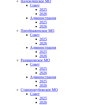
Надеждинское МО
Совет
2025
2026
Администрация
2025
2026
Преображенское МО
Совет
2025
2026
Администрация
2025
2026
Рахмановское МО
Совет
2025
2026
Администрация
2025
2026
Старопорубежское МО
Совет
2025
2026