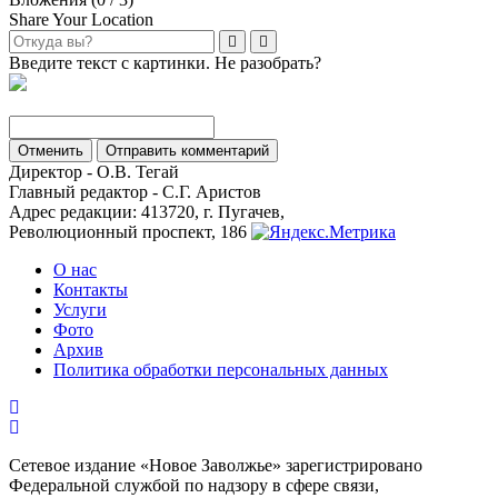
Share Your Location
Введите текст с картинки. Не разобрать?
Отменить
Отправить комментарий
Директор - О.В. Тегай
Главный редактор - С.Г. Аристов
Адрес редакции: 413720, г. Пугачев,
Революционный проспект, 186
О нас
Контакты
Услуги
Фото
Архив
Политика обработки персональных данных
Сетевое издание «Новое Заволжье» зарегистрировано
Федеральной службой по надзору в сфере связи,