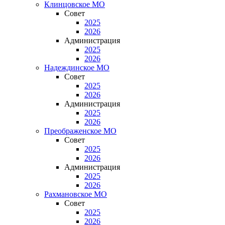
Клинцовское МО
Совет
2025
2026
Администрация
2025
2026
Надеждинское МО
Совет
2025
2026
Администрация
2025
2026
Преображенское МО
Совет
2025
2026
Администрация
2025
2026
Рахмановское МО
Совет
2025
2026