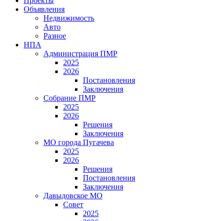
Проекты
Объявления
Недвижимость
Авто
Разное
НПА
Администрация ПМР
2025
2026
Постановления
Заключения
Собрание ПМР
2025
2026
Решения
Заключения
МО города Пугачева
2025
2026
Решения
Постановления
Заключения
Давыдовское МО
Совет
2025