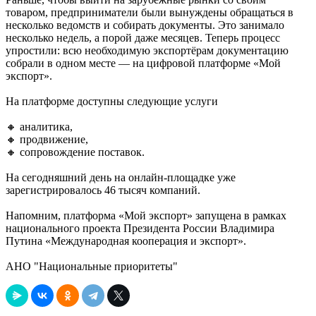
товаром, предприниматели были вынуждены обращаться в
несколько ведомств и собирать документы. Это занимало
несколько недель, а порой даже месяцев. Теперь процесс
упростили: всю необходимую экспортёрам документацию
собрали в одном месте — на цифровой платформе «Мой
экспорт».
На платформе доступны следующие услуги
🔸 аналитика,
🔸 продвижение,
🔸 сопровождение поставок.
На сегодняшний день на онлайн-площадке уже
зарегистрировалось 46 тысяч компаний.
Напомним, платформа «Мой экспорт» запущена в рамках
национального проекта Президента России Владимира
Путина «Международная кооперация и экспорт».
АНО "Национальные приоритеты"