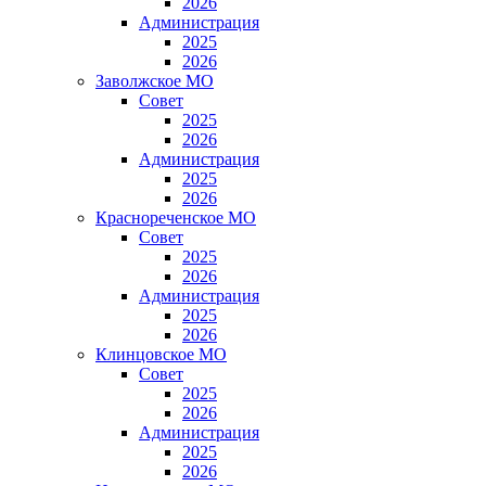
2026
Администрация
2025
2026
Заволжское МО
Совет
2025
2026
Администрация
2025
2026
Краснореченское МО
Совет
2025
2026
Администрация
2025
2026
Клинцовское МО
Совет
2025
2026
Администрация
2025
2026