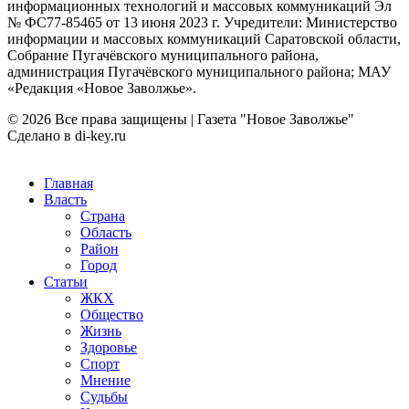
информационных технологий и массовых коммуникаций Эл
№ ФС77-85465 от 13 июня 2023 г. Учредители: Министерство
информации и массовых коммуникаций Саратовской области,
Собрание Пугачёвского муниципального района,
администрация Пугачёвского муниципального района; МАУ
«Редакция «Новое Заволжье».
© 2026 Все права защищены | Газета "Новое Заволжье"
Сделано в di-key.ru
Главная
Власть
Страна
Область
Район
Город
Статьи
ЖКХ
Общество
Жизнь
Здоровье
Спорт
Мнение
Судьбы