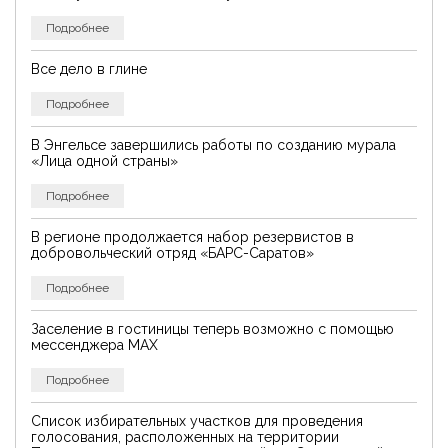
Подробнее
Все дело в глине
Подробнее
В Энгельсе завершились работы по созданию мурала
«Лица одной страны»
Подробнее
В регионе продолжается набор резервистов в
добровольческий отряд «БАРС-Саратов»
Подробнее
Заселение в гостиницы теперь возможно с помощью
мессенджера MAX
Подробнее
Список избирательных участков для проведения
голосования, расположенных на территории