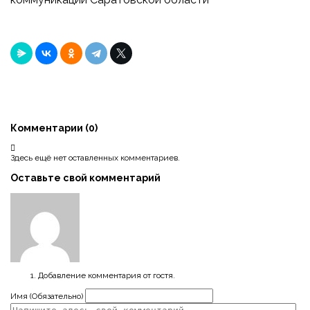
Комментарии (
0
)
Здесь ещё нет оставленных комментариев.
Оставьте свой комментарий
Добавление комментария от гостя.
Имя (Обязательно)