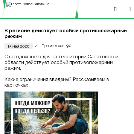
В регионе действует особый противопожарный
режим
Просмотров: 90
15 мая 2026
С сегодняшнего дня на территории Саратовской
области действует особый противопожарный
режим.
Какие ограничения введены? Рассказываем в
карточках