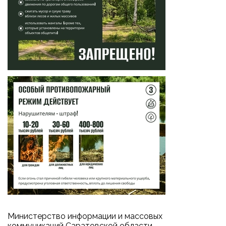
Министерство информации и массовых
коммуникаций Саратовской области