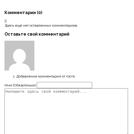
Комментарии (
0
)
Здесь ещё нет оставленных комментариев.
Оставьте свой комментарий
Добавление комментария от гостя.
Имя (Обязательно)