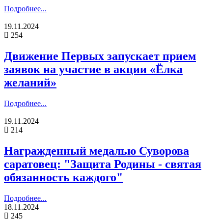
Подробнее...
19.11.2024
254
Движение Первых запускает прием
заявок на участие в акции «Ёлка
желаний»
Подробнее...
19.11.2024
214
Награжденный медалью Суворова
саратовец: "Защита Родины - святая
обязанность каждого"
Подробнее...
18.11.2024
245