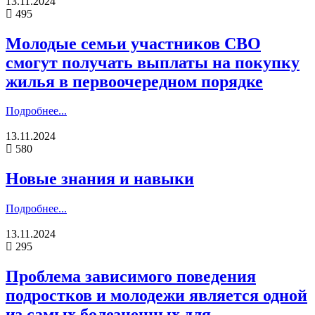
13.11.2024
495
Молодые семьи участников СВО
смогут получать выплаты на покупку
жилья в первоочередном порядке
Подробнее...
13.11.2024
580
Новые знания и навыки
Подробнее...
13.11.2024
295
Проблема зависимого поведения
подростков и молодежи является одной
из самых болезненных для