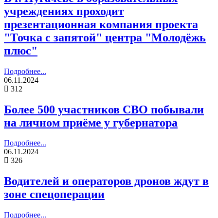
учреждениях проходит
презентационная компания проекта
"Точка с запятой" центра "Молодёжь
плюс"
Подробнее...
06.11.2024
312
Более 500 участников СВО побывали
на личном приёме у губернатора
Подробнее...
06.11.2024
326
Водителей и операторов дронов ждут в
зоне спецоперации
Подробнее...