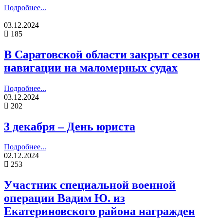
Подробнее...
03.12.2024
185
В Саратовской области закрыт сезон
навигации на маломерных судах
Подробнее...
03.12.2024
202
3 декабря – День юриста
Подробнее...
02.12.2024
253
Участник специальной военной
операции Вадим Ю. из
Екатериновского района награжден