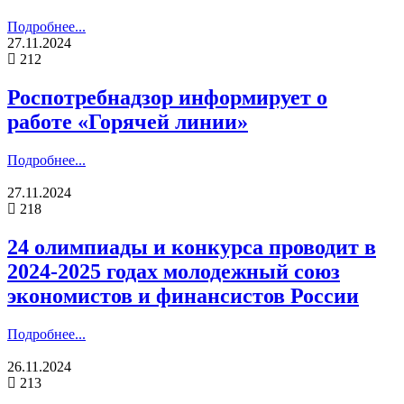
Подробнее...
27.11.2024
212
Роспотребнадзор информирует о
работе «Горячей линии»
Подробнее...
27.11.2024
218
24 олимпиады и конкурса проводит в
2024-2025 годах молодежный союз
экономистов и финансистов России
Подробнее...
26.11.2024
213