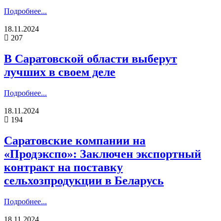
Подробнее...
18.11.2024
207
В Саратовской области выберут
лучших в своем деле
Подробнее...
18.11.2024
194
Саратовские компании на
«Продэкспо»: Заключен экспортный
контракт на поставку
сельхозпродукции в Беларусь
Подробнее...
18.11.2024