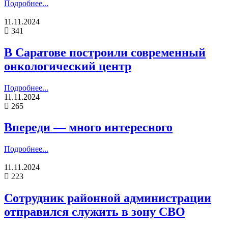
Подробнее...
11.11.2024
341
В Саратове построили современный
онкологический центр
Подробнее...
11.11.2024
265
Впереди — много интересного
Подробнее...
11.11.2024
223
Сотрудник районной администрации
отправился служить в зону СВО