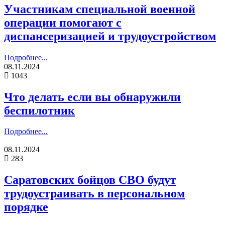
Участникам специальной военной
операции помогают с
диспансеризацией и трудоустройством
Подробнее...
08.11.2024
1043
Что делать если вы обнаружили
беспилотник
Подробнее...
08.11.2024
283
Саратовских бойцов СВО будут
трудоустраивать в персональном
порядке