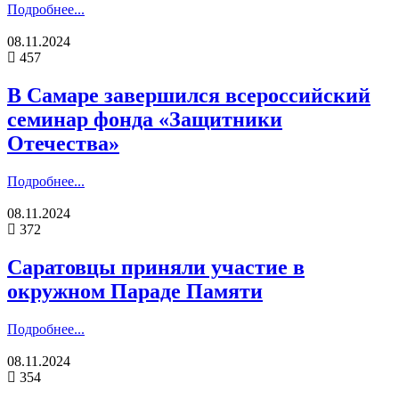
Подробнее...
08.11.2024
457
В Самаре завершился всероссийский
семинар фонда «Защитники
Отечества»
Подробнее...
08.11.2024
372
Саратовцы приняли участие в
окружном Параде Памяти
Подробнее...
08.11.2024
354