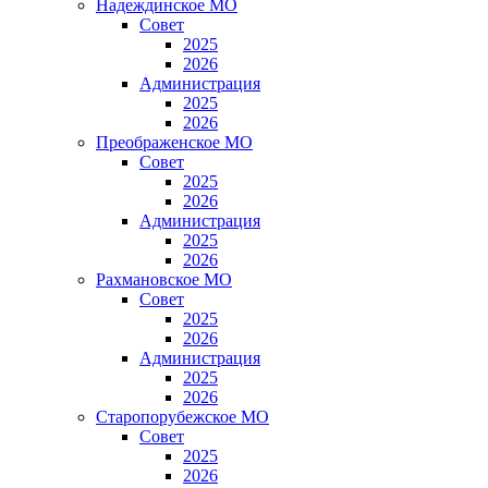
Надеждинское МО
Совет
2025
2026
Администрация
2025
2026
Преображенское МО
Совет
2025
2026
Администрация
2025
2026
Рахмановское МО
Совет
2025
2026
Администрация
2025
2026
Старопорубежское МО
Совет
2025
2026