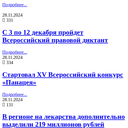
Подробнее...
28.11.2024
331
С 3 по 12 декабря пройдет
Всероссийский правовой диктант
Подробнее...
28.11.2024
334
Стартовал XV Всероссийский конкурс
«Панацея»
Подробнее...
28.11.2024
131
В регионе на лекарства дополнительно
выделили 219 миллионов рублей