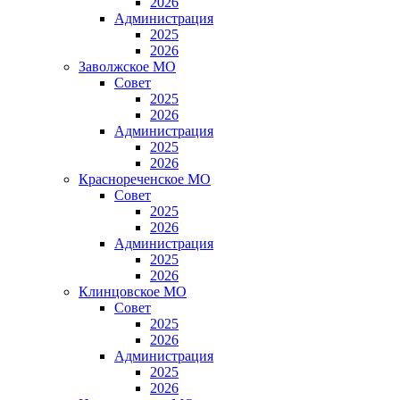
2026
Администрация
2025
2026
Заволжское МО
Совет
2025
2026
Администрация
2025
2026
Краснореченское МО
Совет
2025
2026
Администрация
2025
2026
Клинцовское МО
Совет
2025
2026
Администрация
2025
2026