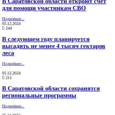
В Саратовской области откроют счет
для помощи участникам СВО
Подробнее...
05.12.2024
244
В следующем году планируется
высадить не менее 4 тысяч гектаров
леса
Подробнее...
05.12.2024
211
В Саратовской области сохранятся
региональные программы
Подробнее...