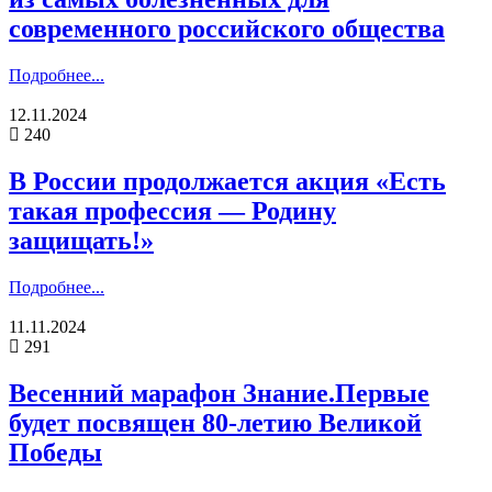
современного российского общества
Подробнее...
12.11.2024
240
В России продолжается акция «Есть
такая профессия — Родину
защищать!»
Подробнее...
11.11.2024
291
Весенний марафон Знание.Первые
будет посвящен 80-летию Великой
Победы