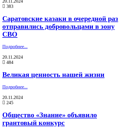
20.11.2024
383
Саратовские казаки в очередной раз
отправились добровольцами в зону
СВО
Подробнее...
20.11.2024
484
Великая ценность нашей жизни
Подробнее...
20.11.2024
245
Общество «Знание» объявило
грантовый конкурс