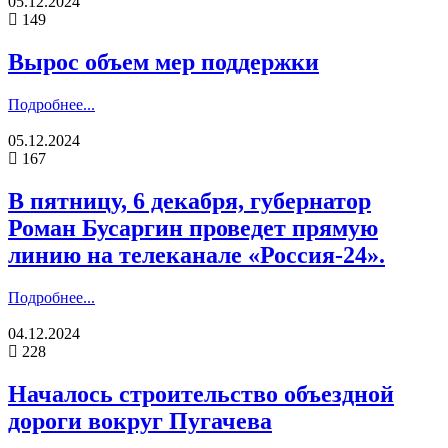
05.12.2024
149
Вырос объем мер поддержки
Подробнее...
05.12.2024
167
В пятницу, 6 декабря, губернатор
Роман Бусаргин проведет прямую
линию на телеканале «Россия-24».
Подробнее...
04.12.2024
228
Началось строительство объездной
дороги вокруг Пугачева