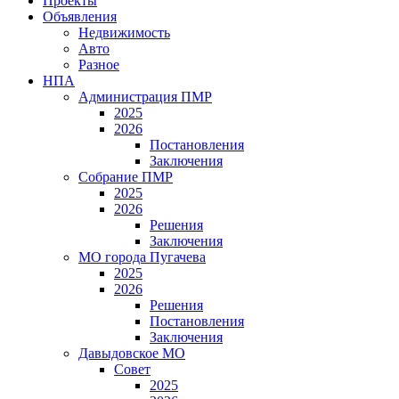
Проекты
Объявления
Недвижимость
Авто
Разное
НПА
Администрация ПМР
2025
2026
Постановления
Заключения
Собрание ПМР
2025
2026
Решения
Заключения
МО города Пугачева
2025
2026
Решения
Постановления
Заключения
Давыдовское МО
Совет
2025