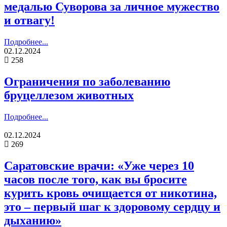
медалью Суворова за личное мужество
и отвагу!
Подробнее...
02.12.2024
258
Ограничения по заболеванию
бруцеллезом животных
Подробнее...
02.12.2024
269
Саратовские врачи: «Уже через 10
часов после того, как вы бросите
курить кровь очищается от никотина,
это – первый шаг к здоровому сердцу и
дыханию»