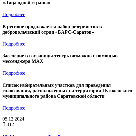
«Лица одной страны»
Подробнее
В регионе продолжается набор резервистов в
добровольческий отряд «БАРС-Саратов»
Подробнее
Заселение в гостиницы теперь возможно с помощью
мессенджера MAX
Подробнее
Список избирательных участков для проведения
голосования, расположенных на территории Пугачевского
муниципального района Саратовской области
Подробнее
05.12.2024
312