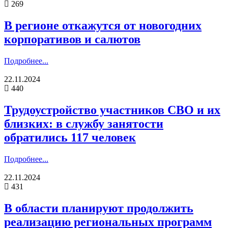
269
В регионе откажутся от новогодних
корпоративов и салютов
Подробнее...
22.11.2024
440
Трудоустройство участников СВО и их
близких: в службу занятости
обратились 117 человек
Подробнее...
22.11.2024
431
В области планируют продолжить
реализацию региональных программ