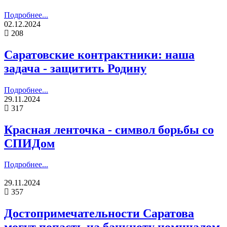
Подробнее...
02.12.2024
208
Саратовские контрактники: наша
задача - защитить Родину
Подробнее...
29.11.2024
317
Красная ленточка - символ борьбы со
СПИДом
Подробнее...
29.11.2024
357
Достопримечательности Саратова