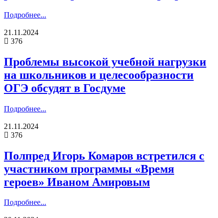
Подробнее...
21.11.2024
376
Проблемы высокой учебной нагрузки
на школьников и целесообразности
ОГЭ обсудят в Госдуме
Подробнее...
21.11.2024
376
Полпред Игорь Комаров встретился с
участником программы «Время
героев» Иваном Амировым
Подробнее...