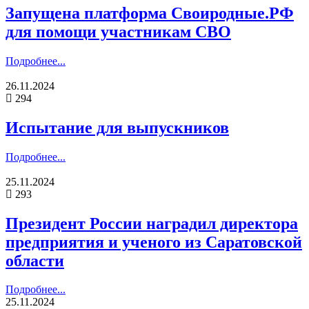
Запущена платформа Своиродные.РФ
для помощи участникам СВО
Подробнее...
26.11.2024
294
Испытание для выпускников
Подробнее...
25.11.2024
293
Президент России наградил директора
предприятия и ученого из Саратовской
области
Подробнее...
25.11.2024