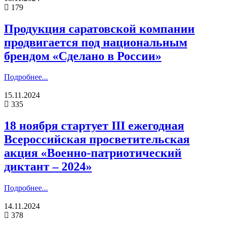
179
Продукция саратовской компании
продвигается под национальным
брендом «Сделано в России»
Подробнее...
15.11.2024
335
18 ноября стартует III ежегодная
Всероссийская просветительская
акция «Военно-патриотический
диктант – 2024»
Подробнее...
14.11.2024
378