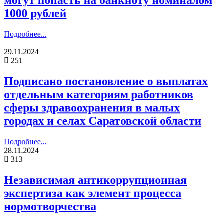
могут попасть на банкноту номиналом
1000 рублей
Подробнее...
29.11.2024
251
Подписано постановление о выплатах
отдельным категориям работников
сферы здравоохранения в малых
городах и селах Саратовской области
Подробнее...
28.11.2024
313
Независимая антикоррупционная
экспертиза как элемент процесса
нормотворчества