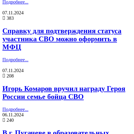
Подробнее...
07.11.2024
383
Справку для подтверждения статуса
участника СВО можно оформить в
МФЦ
Подробнее...
07.11.2024
208
Игорь Комаров вручил награду Героя
России семье бойца СВО
Подробнее...
06.11.2024
240
В г. Пугачеве в образовательных