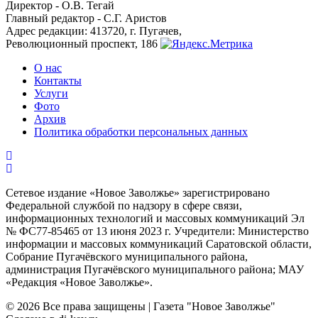
Директор - О.В. Тегай
Главный редактор - С.Г. Аристов
Адрес редакции: 413720, г. Пугачев,
Революционный проспект, 186
О нас
Контакты
Услуги
Фото
Архив
Политика обработки персональных данных
Сетевое издание «Новое Заволжье» зарегистрировано
Федеральной службой по надзору в сфере связи,
информационных технологий и массовых коммуникаций Эл
№ ФС77-85465 от 13 июня 2023 г. Учредители: Министерство
информации и массовых коммуникаций Саратовской области,
Собрание Пугачёвского муниципального района,
администрация Пугачёвского муниципального района; МАУ
«Редакция «Новое Заволжье».
© 2026 Все права защищены | Газета "Новое Заволжье"