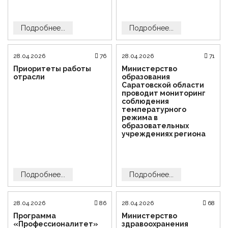
Подробнее...
Подробнее...
28.04.2026
76
28.04.2026
71
Приоритеты работы
Министерство
отрасли
образования
Саратовской области
проводит мониторинг
соблюдения
температурного
режима в
образовательных
учреждениях региона
Подробнее...
Подробнее...
28.04.2026
86
28.04.2026
68
Программа
Министерство
«Профессионалитет»
здравоохранения