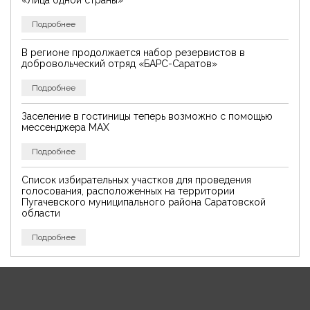
Подробнее
В регионе продолжается набор резервистов в
добровольческий отряд «БАРС-Саратов»
Подробнее
Заселение в гостиницы теперь возможно с помощью
мессенджера MAX
Подробнее
Список избирательных участков для проведения
голосования, расположенных на территории
Пугачевского муниципального района Саратовской
области
Подробнее