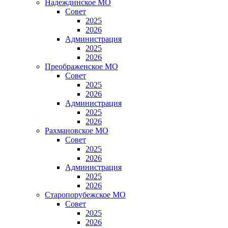
Надеждинское МО
Совет
2025
2026
Администрация
2025
2026
Преображенское МО
Совет
2025
2026
Администрация
2025
2026
Рахмановское МО
Совет
2025
2026
Администрация
2025
2026
Старопорубежское МО
Совет
2025
2026