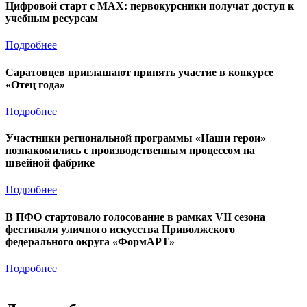
Цифровой старт с MAX: первокурсники получат доступ к
учебным ресурсам
Подробнее
Саратовцев приглашают принять участие в конкурсе
«Отец года»
Подробнее
Участники региональной программы «Наши герои»
познакомились с производственным процессом на
швейной фабрике
Подробнее
В ПФО стартовало голосование в рамках VII сезона
фестиваля уличного искусства Приволжского
федерального округа «ФормАРТ»
Подробнее