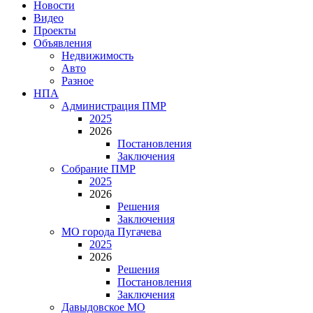
Новости
Видео
Проекты
Объявления
Недвижимость
Авто
Разное
НПА
Администрация ПМР
2025
2026
Постановления
Заключения
Собрание ПМР
2025
2026
Решения
Заключения
МО города Пугачева
2025
2026
Решения
Постановления
Заключения
Давыдовское МО