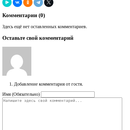
Комментарии (
0
)
Здесь ещё нет оставленных комментариев.
Оставьте свой комментарий
Добавление комментария от гостя.
Имя (Обязательно)