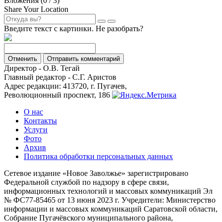
Вложения (
0
/ 3)
Share Your Location
Введите текст с картинки. Не разобрать?
Отменить
Отправить комментарий
Директор - О.В. Тегай
Главный редактор - С.Г. Аристов
Адрес редакции: 413720, г. Пугачев,
Революционный проспект, 186
О нас
Контакты
Услуги
Фото
Архив
Политика обработки персональных данных
Сетевое издание «Новое Заволжье» зарегистрировано
Федеральной службой по надзору в сфере связи,
информационных технологий и массовых коммуникаций Эл
№ ФС77-85465 от 13 июня 2023 г. Учредители: Министерство
информации и массовых коммуникаций Саратовской области,
Собрание Пугачёвского муниципального района,