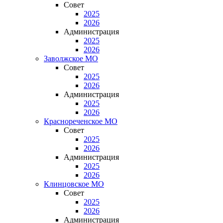
Совет
2025
2026
Администрация
2025
2026
Заволжское МО
Совет
2025
2026
Администрация
2025
2026
Краснореченское МО
Совет
2025
2026
Администрация
2025
2026
Клинцовское МО
Совет
2025
2026
Администрация