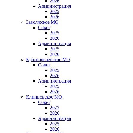
2026
Администрация
2025
2026
Заволжское МО
Совет
2025
2026
Администрация
2025
2026
Краснореченское МО
Совет
2025
2026
Администрация
2025
2026
Клинцовское МО
Совет
2025
2026
Администрация
2025
2026