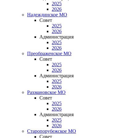
2025
2026
Надеждинское МО
Совет
2025
2026
Администрация
2025
2026
Преображенское МО
Совет
2025
2026
Администрация
2025
2026
Рахмановское МО
Совет
2025
2026
Администрация
2025
2026
Старопорубежское МО
Совет