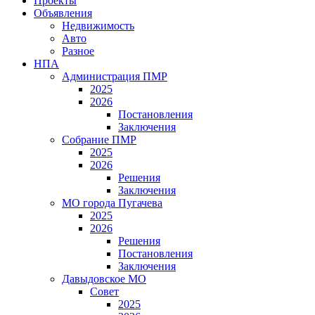
Проекты
Объявления
Недвижимость
Авто
Разное
НПА
Администрация ПМР
2025
2026
Постановления
Заключения
Собрание ПМР
2025
2026
Решения
Заключения
МО города Пугачева
2025
2026
Решения
Постановления
Заключения
Давыдовское МО
Совет
2025