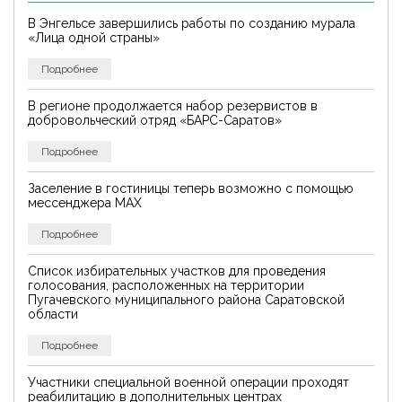
В Энгельсе завершились работы по созданию мурала
«Лица одной страны»
Подробнее
В регионе продолжается набор резервистов в
добровольческий отряд «БАРС-Саратов»
Подробнее
Заселение в гостиницы теперь возможно с помощью
мессенджера MAX
Подробнее
Список избирательных участков для проведения
голосования, расположенных на территории
Пугачевского муниципального района Саратовской
области
Подробнее
Участники специальной военной операции проходят
реабилитацию в дополнительных центрах