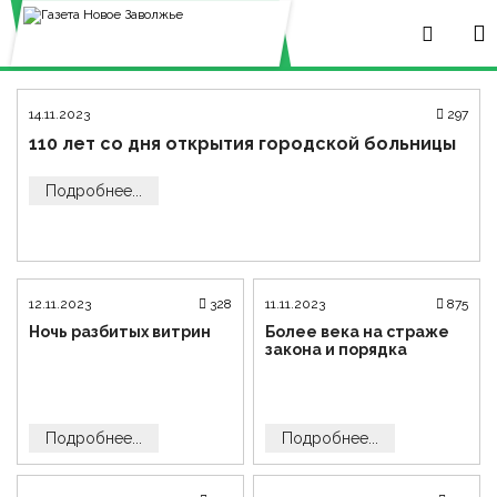
14.11.2023
297
110 лет со дня открытия городской больницы
Подробнее...
12.11.2023
328
11.11.2023
875
Ночь разбитых витрин
Более века на страже
закона и порядка
Подробнее...
Подробнее...