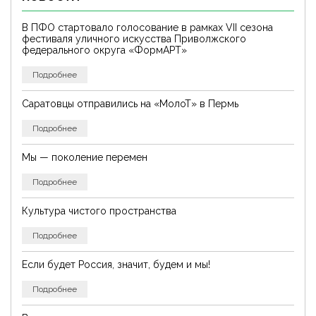
В ПФО стартовало голосование в рамках VII сезона
фестиваля уличного искусства Приволжского
федерального округа «ФормАРТ»
Подробнее
Саратовцы отправились на «МолоТ» в Пермь
Подробнее
Мы — поколение перемен
Подробнее
Культура чистого пространства
Подробнее
Если будет Россия, значит, будем и мы!
Подробнее