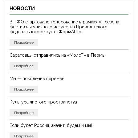
НОВОСТИ
В ПФО стартовало голосование в рамках VII сезона
фестиваля уличного искусства Приволжского
федерального округа «ФормАРТ»
Подробнее
Саратовцы отправились на «МолоТ» в Пермь
Подробнее
Мы — поколение перемен
Подробнее
Культура чистого пространства
Подробнее
Если будет Россия, значит, будем и мы!
Подробнее