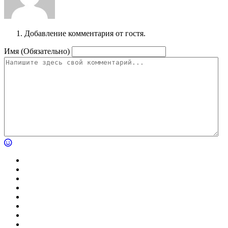
Добавление комментария от гостя.
Имя (Обязательно)