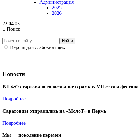
Администрация
2025
2026
22:04:03
Поиск
Найти
Версия для слабовидящих
Новости
В ПФО стартовало голосование в рамках VII сезона фести
Подробнее
Саратовцы отправились на «МолоТ» в Пермь
Подробнее
Мы — поколение перемен