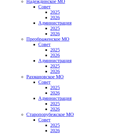
Надеждинское МО
Совет
2025
2026
Администрация
2025
2026
Преображенское МО
Совет
2025
2026
Администрация
2025
2026
Рахмановское МО
Совет
2025
2026
Администрация
2025
2026
Старопорубежское МО
Совет
2025
2026