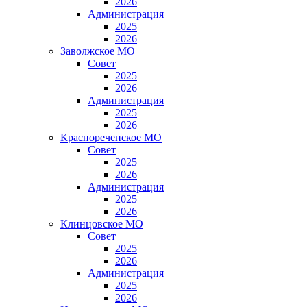
2026
Администрация
2025
2026
Заволжское МО
Совет
2025
2026
Администрация
2025
2026
Краснореченское МО
Совет
2025
2026
Администрация
2025
2026
Клинцовское МО
Совет
2025
2026
Администрация
2025
2026