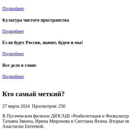
Подробнее
Культура чистого пространства
Подробнее
Если будет Россия, значит, будем и мы!
Подробнее
Все дело в глине
Подробнее
Кто самый меткий?
27 марта 2024
Просмотров: 250
В Пугачевском филиале ДЮСАШ «Реабилитация и Физкультура» 
Татьяна Зякина, Ирина Миронова и Светлана Яхина. Вторые м
Анастасии Евтеевой.