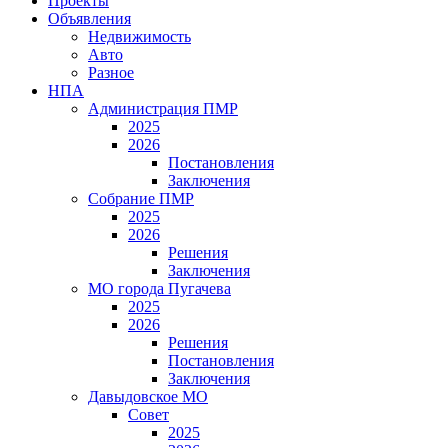
Проекты
Объявления
Недвижимость
Авто
Разное
НПА
Администрация ПМР
2025
2026
Постановления
Заключения
Собрание ПМР
2025
2026
Решения
Заключения
МО города Пугачева
2025
2026
Решения
Постановления
Заключения
Давыдовское МО
Совет
2025