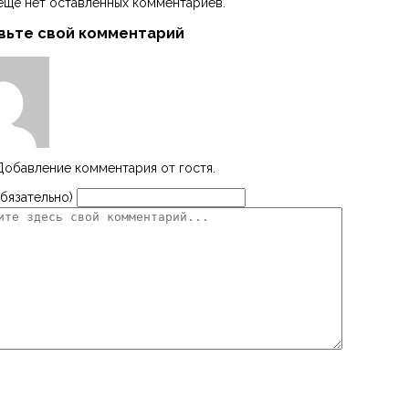
ещё нет оставленных комментариев.
вьте свой комментарий
Добавление комментария от гостя.
бязательно)