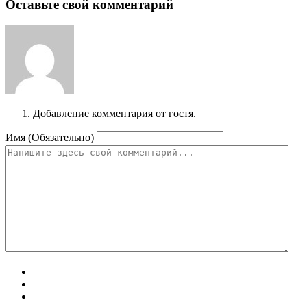
Оставьте свой комментарий
Добавление комментария от гостя.
Имя (Обязательно)