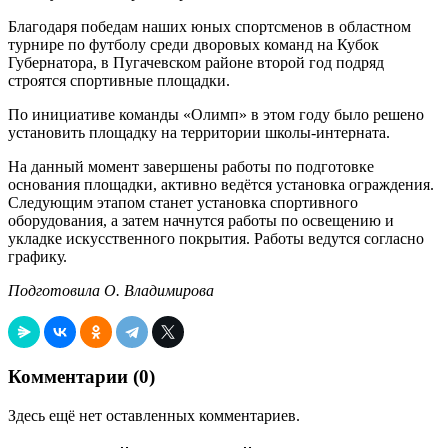
Благодаря победам наших юных спортсменов в областном
турнире по футболу среди дворовых команд на Кубок
Губернатора, в Пугачевском районе второй год подряд
строятся спортивные площадки.
По инициативе команды «Олимп» в этом году было решено
установить площадку на территории школы-интерната.
На данный момент завершены работы по подготовке
основания площадки, активно ведётся установка ограждения.
Следующим этапом станет установка спортивного
оборудования, а затем начнутся работы по освещению и
укладке искусственного покрытия. Работы ведутся согласно
графику.
Подготовила О. Владимирова
Комментарии (
0
)
Здесь ещё нет оставленных комментариев.