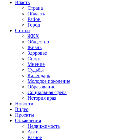
Власть
Страна
Область
Район
Город
Статьи
ЖКХ
Общество
Жизнь
Здоровье
Спорт
Мнение
Судьбы
Календарь
Молодое поколение
Образование
Социальная сфера
История края
Новости
Видео
Проекты
Объявления
Недвижимость
Авто
Разное