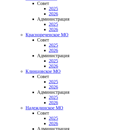
Совет
2025
2026
Администрация
2025
2026
Краснореченское МО
Совет
2025
2026
Администрация
2025
2026
Клинцовское МО
Совет
2025
2026
Администрация
2025
2026
Надеждинское МО
Совет
2025
2026
Администрация