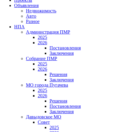
Проекты
Объявления
Недвижимость
Авто
Разное
НПА
Администрация ПМР
2025
2026
Постановления
Заключения
Собрание ПМР
2025
2026
Решения
Заключения
МО города Пугачева
2025
2026
Решения
Постановления
Заключения
Давыдовское МО
Совет
2025