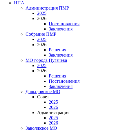
НПА
Администрация ПМР
2025
2026
Постановления
Заключения
Собрание ПМР
2025
2026
Решения
Заключения
МО города Пугачева
2025
2026
Решения
Постановления
Заключения
Давыдовское МО
Совет
2025
2026
Администрация
2025
2026
Заволжское МО