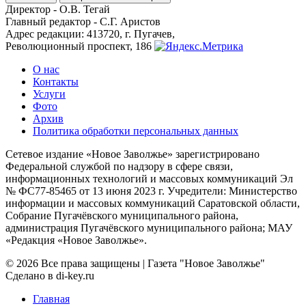
Директор - О.В. Тегай
Главный редактор - С.Г. Аристов
Адрес редакции: 413720, г. Пугачев,
Революционный проспект, 186
О нас
Контакты
Услуги
Фото
Архив
Политика обработки персональных данных
Сетевое издание «Новое Заволжье» зарегистрировано
Федеральной службой по надзору в сфере связи,
информационных технологий и массовых коммуникаций Эл
№ ФС77-85465 от 13 июня 2023 г. Учредители: Министерство
информации и массовых коммуникаций Саратовской области,
Собрание Пугачёвского муниципального района,
администрация Пугачёвского муниципального района; МАУ
«Редакция «Новое Заволжье».
© 2026 Все права защищены | Газета "Новое Заволжье"
Сделано в di-key.ru
Главная