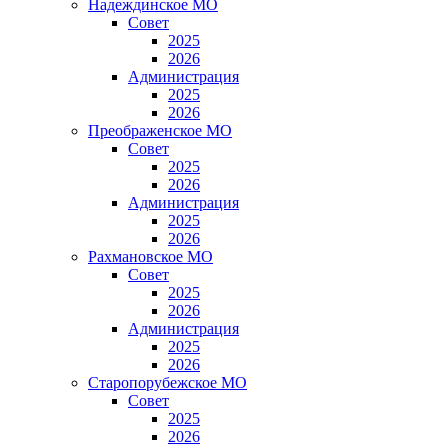
Надеждинское МО
Совет
2025
2026
Администрация
2025
2026
Преображенское МО
Совет
2025
2026
Администрация
2025
2026
Рахмановское МО
Совет
2025
2026
Администрация
2025
2026
Старопорубежское МО
Совет
2025
2026