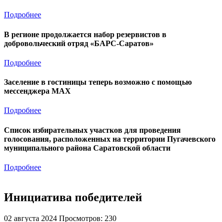
Подробнее
В регионе продолжается набор резервистов в
добровольческий отряд «БАРС-Саратов»
Подробнее
Заселение в гостиницы теперь возможно с помощью
мессенджера MAX
Подробнее
Список избирательных участков для проведения
голосования, расположенных на территории Пугачевского
муниципального района Саратовской области
Подробнее
Инициатива победителей
02 августа 2024
Просмотров: 230