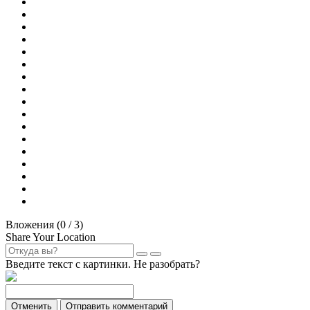
Вложения (
0
/ 3)
Share Your Location
Введите текст с картинки. Не разобрать?
Отменить
Отправить комментарий