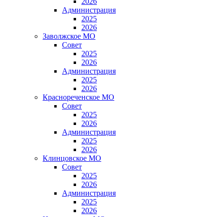
2026
Администрация
2025
2026
Заволжское МО
Совет
2025
2026
Администрация
2025
2026
Краснореченское МО
Совет
2025
2026
Администрация
2025
2026
Клинцовское МО
Совет
2025
2026
Администрация
2025
2026