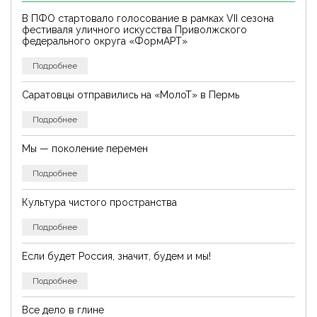
В ПФО стартовало голосование в рамках VII сезона
фестиваля уличного искусства Приволжского
федерального округа «ФормАРТ»
Подробнее
Саратовцы отправились на «МолоТ» в Пермь
Подробнее
Мы — поколение перемен
Подробнее
Культура чистого пространства
Подробнее
Если будет Россия, значит, будем и мы!
Подробнее
Все дело в глине