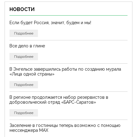
НОВОСТИ
Если будет Россия, значит, будем и мы!
Подробнее
Все дело в глине
Подробнее
В Энгельсе завершились работы по созданию мурала
«Лица одной страны»
Подробнее
В регионе продолжается набор резервистов в
добровольческий отряд «БАРС-Саратов»
Подробнее
Заселение в гостиницы теперь возможно с помощью
мессенджера MAX