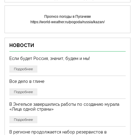
Прогноз погоды в Пугачеве
https://world-weather.ru/pogoda/russia/kazan/
НОВОСТИ
Если будет Россия, значит, будем и мы!
Подробнее
Все дело в глине
Подробнее
В Энгельсе завершились работы по созданию мурала
«Лица одной страны»
Подробнее
В регионе продолжается набор резервистов в