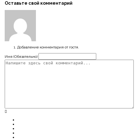
Оставьте свой комментарий
Добавление комментария от гостя.
Имя (Обязательно)