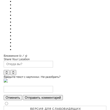
Вложения (
0
/ 3)
Share Your Location
Введите текст с картинки. Не разобрать?
Отменить
Отправить комментарий
ВЕРСИЯ ДЛЯ СЛАБОВИДЯЩИХ