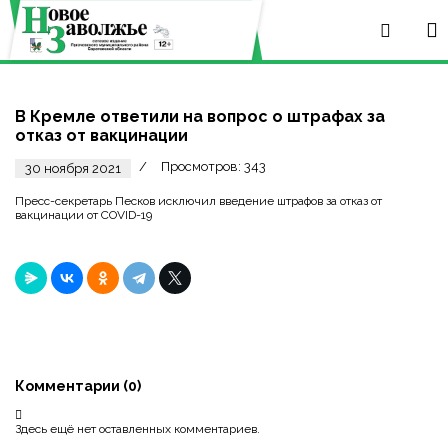
В Кремле ответили на вопрос о штрафах за
отказ от вакцинации
Просмотров: 343
30 ноября 2021
Пресс-секретарь Песков исключил введение штрафов за отказ от
вакцинации от COVID-19
Комментарии (
0
)
Здесь ещё нет оставленных комментариев.