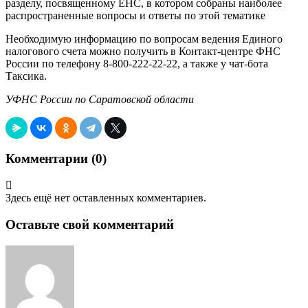
разделу, посвященному ЕНС, в котором собраны наиболее
распространенные вопросы и ответы по этой тематике
Необходимую информацию по вопросам ведения Единого
налогового счета можно получить в Контакт-центре ФНС
России по телефону 8-800-222-22-22, а также у чат-бота
Таксика.
УФНС России по Саратовской области
Комментарии (
0
)
Здесь ещё нет оставленных комментариев.
Оставьте свой комментарий