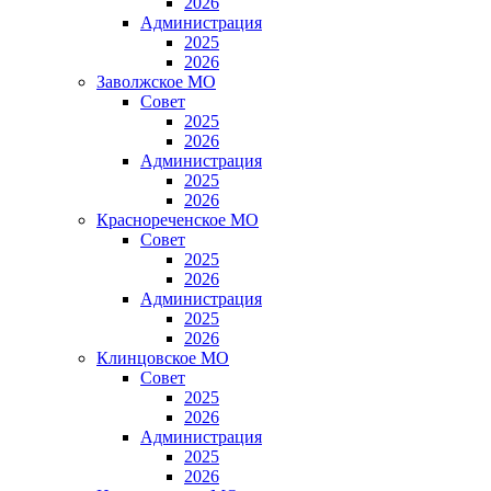
2026
Администрация
2025
2026
Заволжское МО
Совет
2025
2026
Администрация
2025
2026
Краснореченское МО
Совет
2025
2026
Администрация
2025
2026
Клинцовское МО
Совет
2025
2026
Администрация
2025
2026