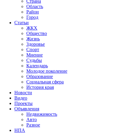
Страна
Область
Район
Город
Статьи
ЖКХ
Общество
Жизнь
Здоровье
Спорт
Мнение
Судьбы
Календарь
Молодое поколение
Образование
Социальная сфера
История края
Новости
Видео
Проекты
Объявления
Недвижимость
Авто
Разное
НПА