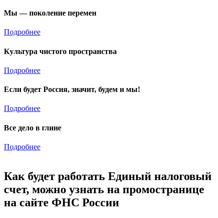
Мы — поколение перемен
Подробнее
Культура чистого пространства
Подробнее
Если будет Россия, значит, будем и мы!
Подробнее
Все дело в глине
Подробнее
Как будет работать Единый налоговый
счет, можно узнать на промостранице
на сайте ФНС России