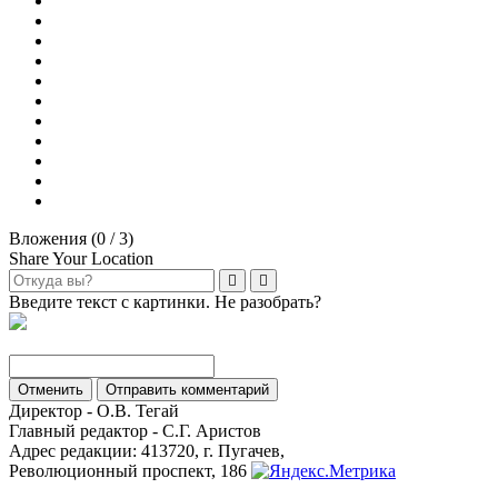
Вложения (
0
/ 3)
Share Your Location
Введите текст с картинки. Не разобрать?
Отменить
Отправить комментарий
Директор - О.В. Тегай
Главный редактор - С.Г. Аристов
Адрес редакции: 413720, г. Пугачев,
Революционный проспект, 186