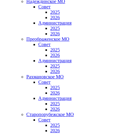
Надеждинское МО
Совет
2025
2026
Администрация
2025
2026
Преображенское МО
Совет
2025
2026
Администрация
2025
2026
Рахмановское МО
Совет
2025
2026
Администрация
2025
2026
Старопорубежское МО
Совет
2025
2026