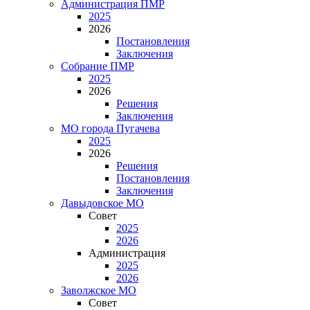
Администрация ПМР
2025
2026
Постановления
Заключения
Собрание ПМР
2025
2026
Решения
Заключения
МО города Пугачева
2025
2026
Решения
Постановления
Заключения
Давыдовское МО
Совет
2025
2026
Администрация
2025
2026
Заволжское МО
Совет