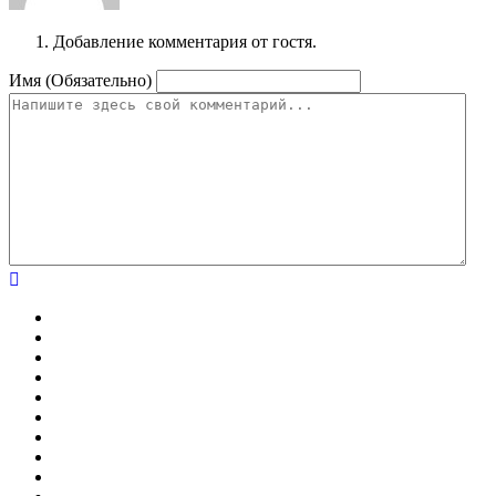
Добавление комментария от гостя.
Имя (Обязательно)