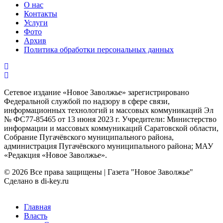
О нас
Контакты
Услуги
Фото
Архив
Политика обработки персональных данных
Сетевое издание «Новое Заволжье» зарегистрировано
Федеральной службой по надзору в сфере связи,
информационных технологий и массовых коммуникаций Эл
№ ФС77-85465 от 13 июня 2023 г. Учредители: Министерство
информации и массовых коммуникаций Саратовской области,
Собрание Пугачёвского муниципального района,
администрация Пугачёвского муниципального района; МАУ
«Редакция «Новое Заволжье».
© 2026 Все права защищены | Газета "Новое Заволжье"
Сделано в di-key.ru
Главная
Власть