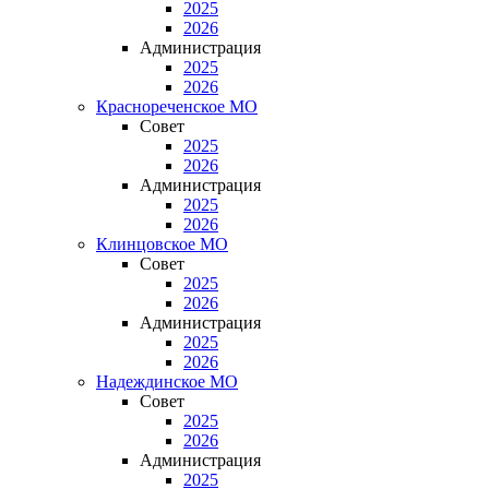
2025
2026
Администрация
2025
2026
Краснореченское МО
Совет
2025
2026
Администрация
2025
2026
Клинцовское МО
Совет
2025
2026
Администрация
2025
2026
Надеждинское МО
Совет
2025
2026
Администрация
2025