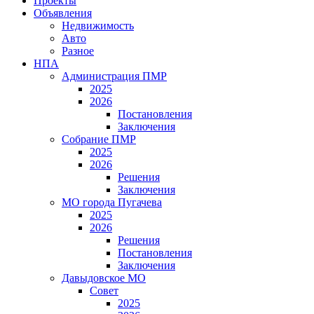
Проекты
Объявления
Недвижимость
Авто
Разное
НПА
Администрация ПМР
2025
2026
Постановления
Заключения
Собрание ПМР
2025
2026
Решения
Заключения
МО города Пугачева
2025
2026
Решения
Постановления
Заключения
Давыдовское МО
Совет
2025