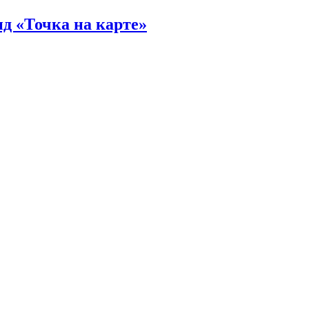
д «Точка на карте»