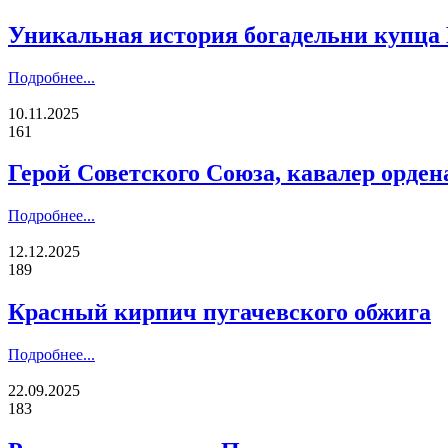
Уникальная история богадельни купца 
Подробнее...
10.11.2025
161
Герой Советского Союза, кавалер орден
Подробнее...
12.12.2025
189
Красный кирпич пугачевского обжига
Подробнее...
22.09.2025
183