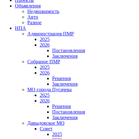
Проекты
Объявления
Недвижимость
Авто
Разное
НПА
Администрация ПМР
2025
2026
Постановления
Заключения
Собрание ПМР
2025
2026
Решения
Заключения
МО города Пугачева
2025
2026
Решения
Постановления
Заключения
Давыдовское МО
Совет
2025