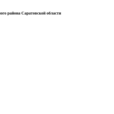
ого района Саратовской области