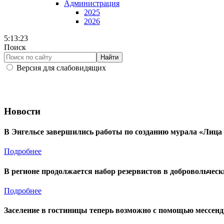
Администрация
2025
2026
5:13:24
Поиск
Найти
Версия для слабовидящих
Новости
В Энгельсе завершились работы по созданию мурала «Лица
Подробнее
В регионе продолжается набор резервистов в добровольче
Подробнее
Заселение в гостиницы теперь возможно с помощью мессе