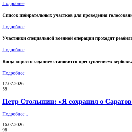
Подробнее
Список избирательных участков для проведения голосован
Подробнее
Участники специальной военной операции проходят реабил
Подробнее
Когда «просто задание» становится преступлением: вербовк
Подробнее
17.07.2026
58
Петр Столыпин: «Я сохранил о Сарато
Подробнее...
16.07.2026
96