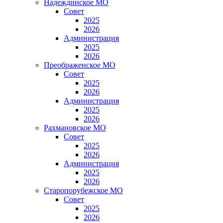
Надеждинское МО
Совет
2025
2026
Администрация
2025
2026
Преображенское МО
Совет
2025
2026
Администрация
2025
2026
Рахмановское МО
Совет
2025
2026
Администрация
2025
2026
Старопорубежское МО
Совет
2025
2026