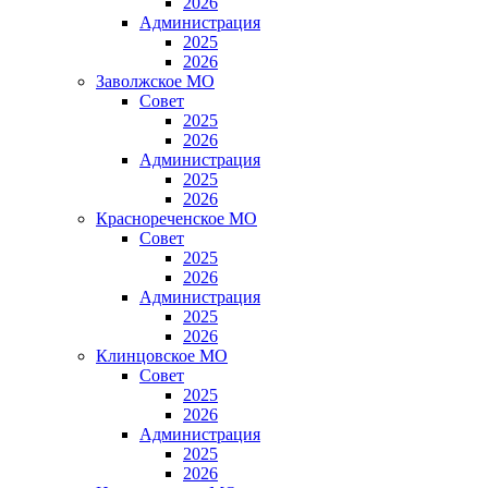
2026
Администрация
2025
2026
Заволжское МО
Совет
2025
2026
Администрация
2025
2026
Краснореченское МО
Совет
2025
2026
Администрация
2025
2026
Клинцовское МО
Совет
2025
2026
Администрация
2025
2026