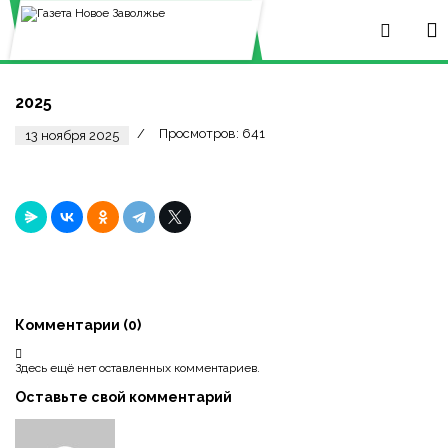
2025
Просмотров: 641
13 ноября 2025
Комментарии (
0
)
Здесь ещё нет оставленных комментариев.
Оставьте свой комментарий