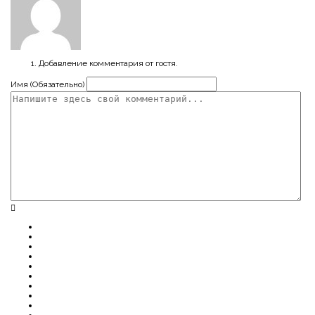
Добавление комментария от гостя.
Имя (Обязательно)