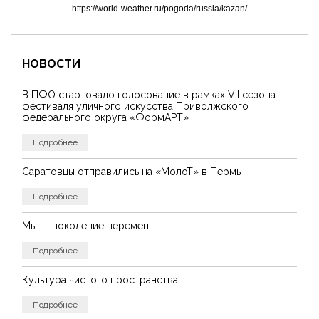
https://world-weather.ru/pogoda/russia/kazan/
НОВОСТИ
В ПФО стартовало голосование в рамках VII сезона
фестиваля уличного искусства Приволжского
федерального округа «ФормАРТ»
Подробнее
Саратовцы отправились на «МолоТ» в Пермь
Подробнее
Мы — поколение перемен
Подробнее
Культура чистого пространства
Подробнее