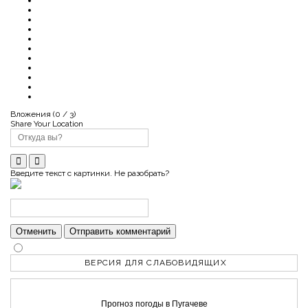
Вложения (
0
/ 3)
Share Your Location
Введите текст с картинки. Не разобрать?
Отменить
Отправить комментарий
ВЕРСИЯ ДЛЯ СЛАБОВИДЯЩИХ
Прогноз погоды в Пугачеве