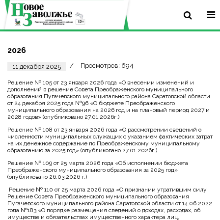
2026
Просмотров: 694
11 декабря 2025
Решение № 105 от 23 января 2026 года «О внесении изменений и
дополнений в решение Совета Преображенского муниципального
образования Пугачевского муниципального района Саратовской области
от 24 декабря 2025 года №96 «О бюджете Преображенского
муниципального образования на 2026 год и на плановый период 2027 и
2028 годов» (опубликовано 27.01.2026г.)
Решение № 108 от 23 января 2026 года «О рассмотрении сведений о
численности муниципальных служащих с указанием фактических затрат
на их денежное содержание по Преображенскому муниципальному
образованию за 2025 год» (опубликовано 27.01.2026г.)
Решение № 109 от 25 марта 2026 года «Об исполнении бюджета
Преображенского муниципального образования за 2025 год»
(опубликовано 26.03.2026 г.)
Решение № 110 от 25 марта 2026 года «О признании утратившим силу
Решение Совета Преображенского муниципального образования
Пугачевского муниципального района Саратовской области от 14.06.2022
года №183 «О порядке размещения сведений о доходах, расходах, об
имуществе и обязательствах имущественного характера лиц,