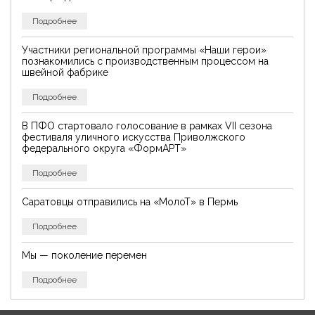
Подробнее
Участники региональной программы «Наши герои»
познакомились с производственным процессом на
швейной фабрике
Подробнее
В ПФО стартовало голосование в рамках VII сезона
фестиваля уличного искусства Приволжского
федерального округа «ФормАРТ»
Подробнее
Саратовцы отправились на «МолоТ» в Пермь
Подробнее
Мы — поколение перемен
Подробнее