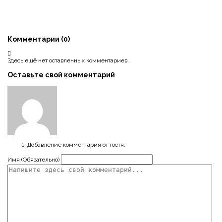
Комментарии (
0
)
Здесь ещё нет оставленных комментариев.
Оставьте свой комментарий
Добавление комментария от гостя.
Имя (Обязательно)