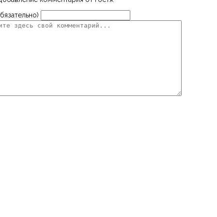
бязательно)