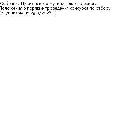
 Собрания Пугачевского муниципального района
 Положения о порядке проведения конкурса по отбору
опубликовано 29.07.2026 г.)