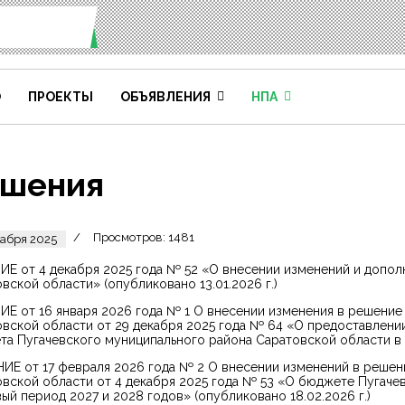
О
ПРОЕКТЫ
ОБЪЯВЛЕНИЯ
НПА
шения
Просмотров: 1481
кабря 2025
Е от 4 декабря 2025 года № 52 «О внесении изменений и допол
вской области» (опубликовано 13.01.2026 г.)
Е от 16 января 2026 года № 1 О внесении изменения в решение
вской области от 29 декабря 2025 года № 64 «О предоставлени
а Пугачевского муниципального района Саратовской области в 2
Е от 17 февраля 2026 года № 2 О внесении изменений в решен
вской области от 4 декабря 2025 года № 53 «О бюджете Пугачев
ый период 2027 и 2028 годов» (опубликовано 18.02.2026 г.)