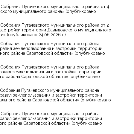
 Собрания Пугачевского муниципального района от 4
вского муниципального района» (опубликовано
Собрания Пугачевского муниципального района от 2
 застройки территории Давыдовского муниципального
» (опубликовано 24.06.2026 г.)
 Собрания Пугачевского муниципального района
равил землепользования и застройки территории
ного района Саратовской области» (опубликовано
 Собрания Пугачевского муниципального района
равил землепользования и застройки территории
го района Саратовской области» (опубликовано
 Собрания Пугачевского муниципального района
равил землепользования и застройки территории
ального района Саратовской области» (опубликовано
 Собрания Пугачевского муниципального района
равил землепользования и застройки территории
ого района Саратовской области» (опубликовано