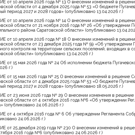
Е от 10 апреля 2026 года № 13 О внесении изменений в решени
вской области от 4 декабря 2025 года № 53 «О бюджете Пугачев
ый период 2027 и 2028 годов» (опубликовано 13.04.2026 г.)
Е от 10 апреля 2026 года № 14 О внесении изменений в решени
вской области от 21 ноября 2016 года № 26 «Об утверждении 
пального района Саратовской области» (опубликовано 13.04.2026
Е от 10 апреля 2026 года № 18 О внесении изменений в решен
вской области от 23 декабря 2025 года № 59 «Об утверждении
ного контроля на территории сельских поселений, входящих в с
вской области» (опубликовано 13.04.2026 г.)
Е от 15 мая 2026 года № 24 Об исполнении бюджета Пугачевско
026 г.)
Е от 15 мая 2026 года № 25 О внесении изменений в решение С
вской области от 4 декабря 2025 года № 53 «О бюджете Пугачев
ый период 2027 и 2028 годов» (опубликовано 18.05.2026 г.)
Е от 23 июня 2026 года № 29 О внесении изменения в решение
вской области от 4 октября 2016 года №6 «Об утверждении Ре
» (опубликовано 24.06.2026 г.)
Е от 4 октября 2016 года № 6 Об утверждении Регламента Соб
иковано 24.06.2026 г.)
Е от 25 декабря 2019 года № 230 О внесении изменений в реш
ктября 2016 года №6 (опубликовано 24.06.2026 г.)