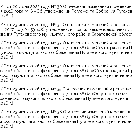
Е от 20 июня 2022 года № 30 О внесении изменений в решение
я 2016 года № 6 «Об утверждении Регламента Собрания Пугаче
026 г.)
Е от 23 июня 2026 года № 32 О внесении изменений в решение 
я 2017 года № 59 «Об утверждении Правил землепользования и
вания Пугачевского муниципального района Саратовской области
Е от 23 июня 2026 года № 33 О внесении изменений в решение
вской области от 2 февраля 2017 года № 60 «Об утверждении П
динского муниципального образования Пугачевского муниципаль
026 г.)
Е от 23 июня 2026 года № 34 О внесении изменений в решение
вской области от 2 февраля 2017 года № 61 «Об утверждении П
ского муниципального образования Пугачевского муниципально
026 г.)
Е от 23 июня 2026 года № 35 О внесении изменений в решение
вской области от 2 февраля 2017 года № 62 «Об утверждении П
раженского муниципального образования Пугачевского муницип
026 г.)
Е от 23 июня 2026 года № 36 О внесении изменений в решение
вской области от 2 февраля 2017 года № 63 «Об утверждении П
вского муниципального образования Пугачевского муниципальн
026 г.)