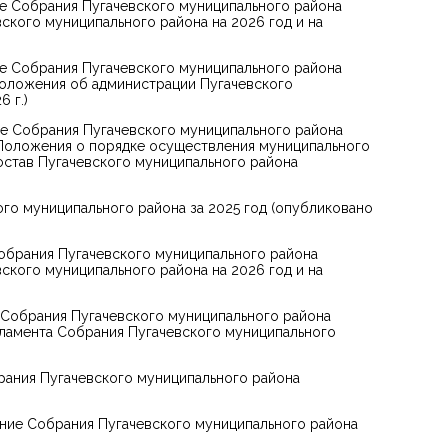
е Собрания Пугачевского муниципального района
ского муниципального района на 2026 год и на
е Собрания Пугачевского муниципального района
Положения об администрации Пугачевского
 г.)
ие Собрания Пугачевского муниципального района
 Положения о порядке осуществления муниципального
остав Пугачевского муниципального района
го муниципального района за 2025 год (опубликовано
обрания Пугачевского муниципального района
ского муниципального района на 2026 год и на
 Собрания Пугачевского муниципального района
гламента Собрания Пугачевского муниципального
рания Пугачевского муниципального района
ение Собрания Пугачевского муниципального района