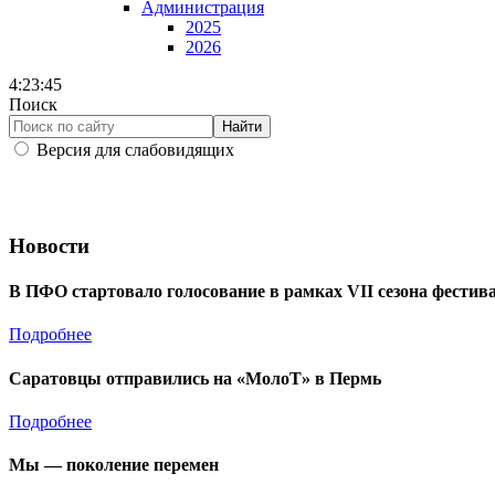
Администрация
2025
2026
4:23:46
Поиск
Найти
Версия для слабовидящих
Новости
В ПФО стартовало голосование в рамках VII сезона фести
Подробнее
Саратовцы отправились на «МолоТ» в Пермь
Подробнее
Мы — поколение перемен