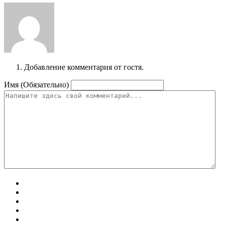
Добавление комментария от гостя.
Имя (Обязательно)