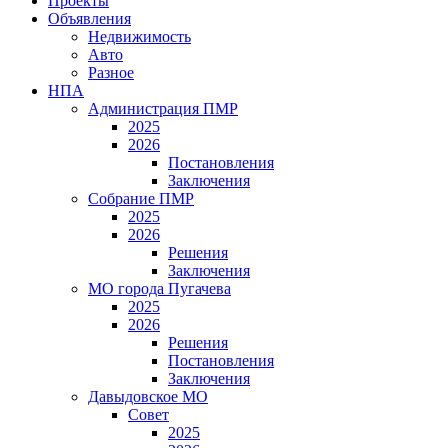
Проекты
Объявления
Недвижимость
Авто
Разное
НПА
Администрация ПМР
2025
2026
Постановления
Заключения
Собрание ПМР
2025
2026
Решения
Заключения
МО города Пугачева
2025
2026
Решения
Постановления
Заключения
Давыдовское МО
Совет
2025