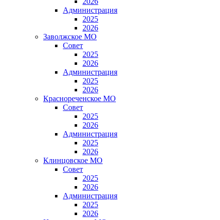
2026
Администрация
2025
2026
Заволжское МО
Совет
2025
2026
Администрация
2025
2026
Краснореченское МО
Совет
2025
2026
Администрация
2025
2026
Клинцовское МО
Совет
2025
2026
Администрация
2025
2026