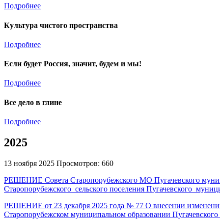
Подробнее
Культура чистого пространства
Подробнее
Если будет Россия, значит, будем и мы!
Подробнее
Все дело в глине
Подробнее
2025
13 ноября 2025
Просмотров: 660
РЕШЕНИЕ
Совета Старопорубежского МО Пугачевского муниц
Старопорубежского
сельского поселения Пугачевского
муниц
РЕШЕНИЕ от 23 декабря 2025 года № 77 О внесении изменений 
Старопорубежском муниципальном образовании Пугачевского 