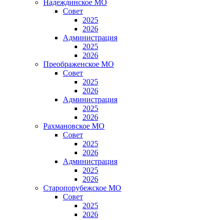
Надеждинское МО
Совет
2025
2026
Администрация
2025
2026
Преображенское МО
Совет
2025
2026
Администрация
2025
2026
Рахмановское МО
Совет
2025
2026
Администрация
2025
2026
Старопорубежское МО
Совет
2025
2026