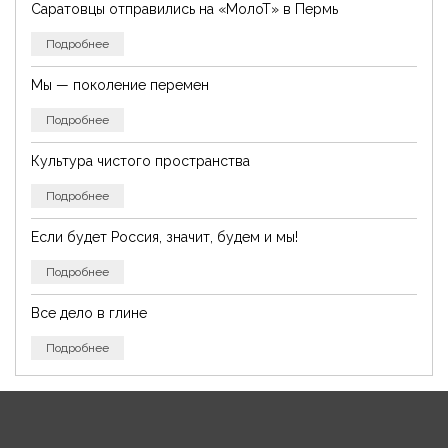
Саратовцы отправились на «МолоТ» в Пермь
Подробнее
Мы — поколение перемен
Подробнее
Культура чистого пространства
Подробнее
Если будет Россия, значит, будем и мы!
Подробнее
Все дело в глине
Подробнее