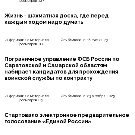
Просмотров: 447
Жизнь - шахматная доска, где перед
каждым ходом надо думать
Информация о материале
Опубликовано: 18 мая 2023
Просмотров: 488
Пограничное управление ФСБ России по
Саратовской и Самарской областям
набирает кандидатов для прохождения
воинской службы по контракту
Информация о материале
Опубликовано: 23 октября 2025
Просмотров: 85
Стартовало электронное предварительное
голосование «Единой России»