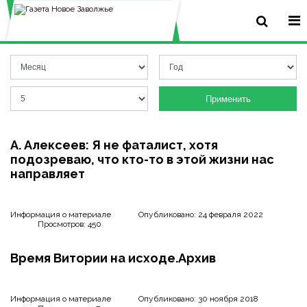
Применить
А. Алексеев: Я не фаталист, хотя
подозреваю, что кто-то в этой жизни нас
направляет
Информация о материале
Опубликовано: 24 февраля 2022
Просмотров: 450
Время Витории на исходе.Архив
Информация о материале
Опубликовано: 30 ноября 2018