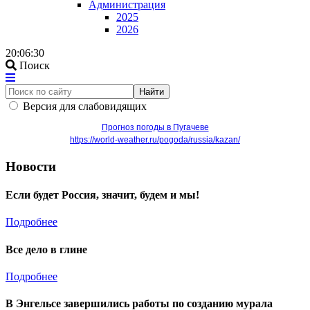
Администрация
2025
2026
20:06:30
Поиск
Найти
Версия для слабовидящих
Прогноз погоды в Пугачеве
https://world-weather.ru/pogoda/russia/kazan/
Новости
Если будет Россия, значит, будем и мы!
Подробнее
Все дело в глине
Подробнее
В Энгельсе завершились работы по созданию мурала