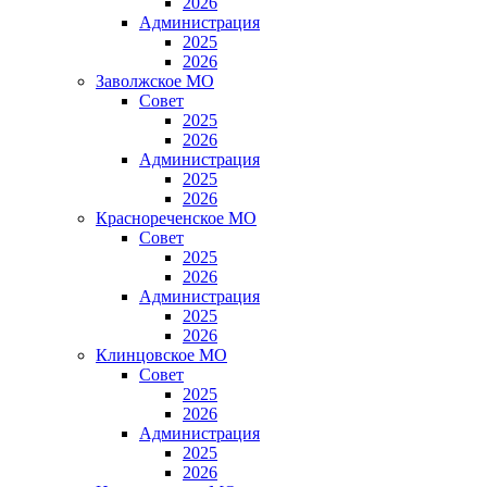
2026
Администрация
2025
2026
Заволжское МО
Совет
2025
2026
Администрация
2025
2026
Краснореченское МО
Совет
2025
2026
Администрация
2025
2026
Клинцовское МО
Совет
2025
2026
Администрация
2025
2026