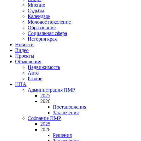
Мнение
Судьбы
Календарь
Молодое поколение
Образование
Социальная сфера
История края
Новости
Видео
Проекты
Объявления
Недвижимость
Авто
Разное
НПА
Администрация ПМР
2025
2026
Постановления
Заключения
Собрание ПМР
2025
2026
Решения
Заключения