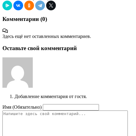
Комментарии (
0
)
Здесь ещё нет оставленных комментариев.
Оставьте свой комментарий
Добавление комментария от гостя.
Имя (Обязательно)