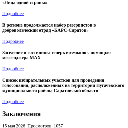
«Лица одной страны»
Подробнее
В регионе продолжается набор резервистов в
добровольческий отряд «БАРС-Саратов»
Подробнее
Заселение в гостиницы теперь возможно с помощью
мессенджера MAX
Подробнее
Список избирательных участков для проведения
голосования, расположенных на территории Пугачевского
муниципального района Саратовской области
Подробнее
Заключения
15 мая 2026
Просмотров: 1057