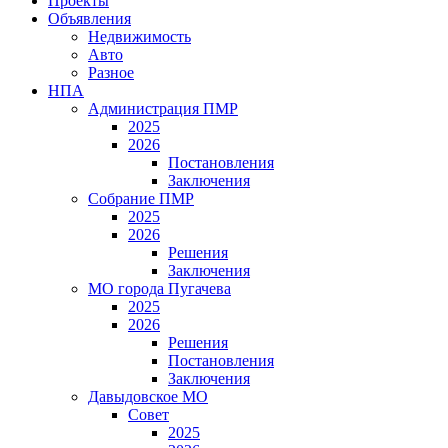
Проекты
Объявления
Недвижимость
Авто
Разное
НПА
Администрация ПМР
2025
2026
Постановления
Заключения
Собрание ПМР
2025
2026
Решения
Заключения
МО города Пугачева
2025
2026
Решения
Постановления
Заключения
Давыдовское МО
Совет
2025