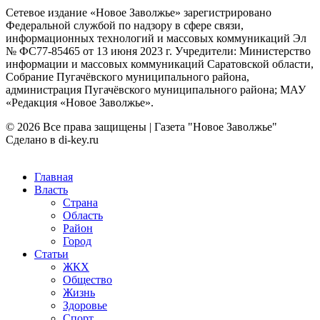
Сетевое издание «Новое Заволжье» зарегистрировано
Федеральной службой по надзору в сфере связи,
информационных технологий и массовых коммуникаций Эл
№ ФС77-85465 от 13 июня 2023 г. Учредители: Министерство
информации и массовых коммуникаций Саратовской области,
Собрание Пугачёвского муниципального района,
администрация Пугачёвского муниципального района; МАУ
«Редакция «Новое Заволжье».
© 2026 Все права защищены | Газета "Новое Заволжье"
Сделано в di-key.ru
Главная
Власть
Страна
Область
Район
Город
Статьи
ЖКХ
Общество
Жизнь
Здоровье
Спорт