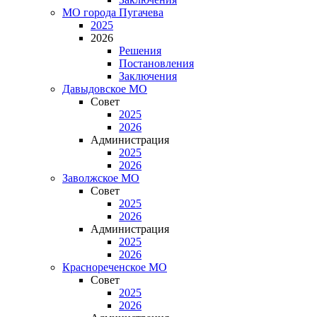
МО города Пугачева
2025
2026
Решения
Постановления
Заключения
Давыдовское МО
Совет
2025
2026
Администрация
2025
2026
Заволжское МО
Совет
2025
2026
Администрация
2025
2026
Краснореченское МО
Совет
2025
2026