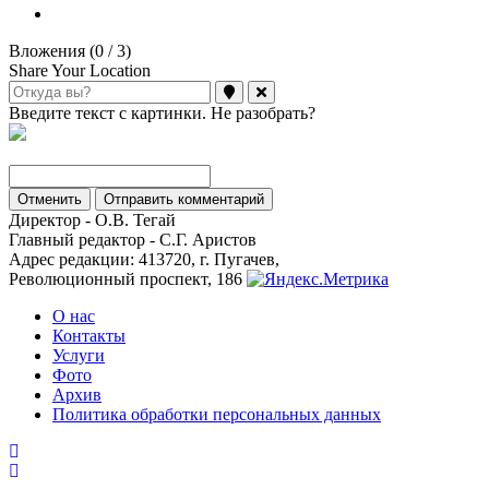
Вложения (
0
/ 3)
Share Your Location
Введите текст с картинки. Не разобрать?
Отменить
Отправить комментарий
Директор - О.В. Тегай
Главный редактор - С.Г. Аристов
Адрес редакции: 413720, г. Пугачев,
Революционный проспект, 186
О нас
Контакты
Услуги
Фото
Архив
Политика обработки персональных данных