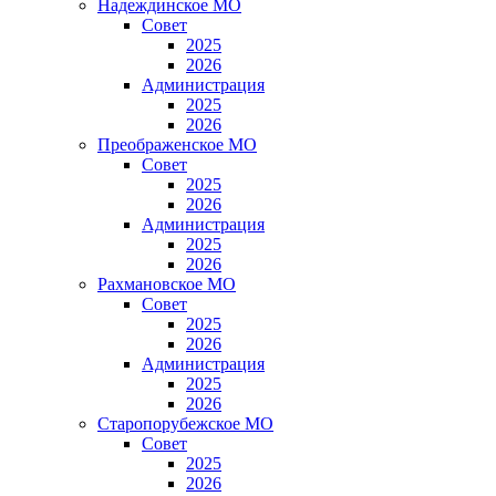
Надеждинское МО
Совет
2025
2026
Администрация
2025
2026
Преображенское МО
Совет
2025
2026
Администрация
2025
2026
Рахмановское МО
Совет
2025
2026
Администрация
2025
2026
Старопорубежское МО
Совет
2025
2026