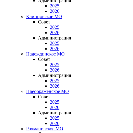
Администрация
2025
2026
Клинцовское МО
Совет
2025
2026
Администрация
2025
2026
Надеждинское МО
Совет
2025
2026
Администрация
2025
2026
Преображенское МО
Совет
2025
2026
Администрация
2025
2026
Рахмановское МО