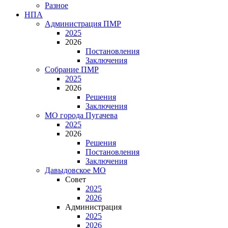
Разное
НПА
Администрация ПМР
2025
2026
Постановления
Заключения
Собрание ПМР
2025
2026
Решения
Заключения
МО города Пугачева
2025
2026
Решения
Постановления
Заключения
Давыдовское МО
Совет
2025
2026
Администрация
2025
2026