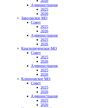
2026
Администрация
2025
2026
Заволжское МО
Совет
2025
2026
Администрация
2025
2026
Краснореченское МО
Совет
2025
2026
Администрация
2025
2026
Клинцовское МО
Совет
2025
2026
Администрация
2025
2026