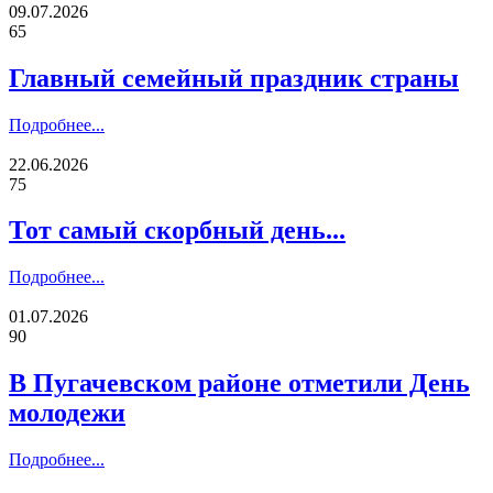
09.07.2026
65
Главный семейный праздник страны
Подробнее...
22.06.2026
75
Тот самый скорбный день...
Подробнее...
01.07.2026
90
В Пугачевском районе отметили День
молодежи
Подробнее...