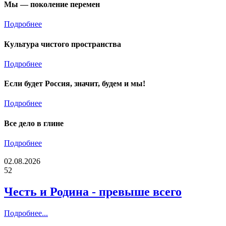
Мы — поколение перемен
Подробнее
Культура чистого пространства
Подробнее
Если будет Россия, значит, будем и мы!
Подробнее
Все дело в глине
Подробнее
02.08.2026
52
Честь и Родина - превыше всего
Подробнее...