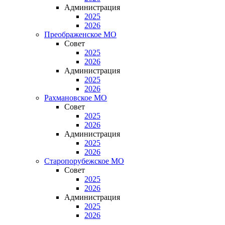
Администрация
2025
2026
Преображенское МО
Совет
2025
2026
Администрация
2025
2026
Рахмановское МО
Совет
2025
2026
Администрация
2025
2026
Старопорубежское МО
Совет
2025
2026
Администрация
2025
2026