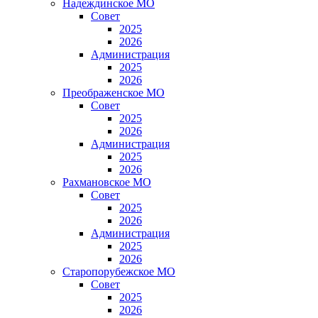
Надеждинское МО
Совет
2025
2026
Администрация
2025
2026
Преображенское МО
Совет
2025
2026
Администрация
2025
2026
Рахмановское МО
Совет
2025
2026
Администрация
2025
2026
Старопорубежское МО
Совет
2025
2026