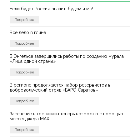
Если будет Россия, значит, будем и мы!
Подробнее
Все дело в глине
Подробнее
В Энгельсе завершились работы по созданию мурала
«Лица одной страны»
Подробнее
В регионе продолжается набор резервистов в
добровольческий отряд «БАРС-Саратов»
Подробнее
Заселение в гостиницы теперь возможно с помощью
мессенджера MAX
Подробнее