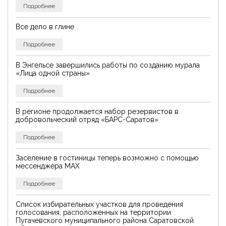
Подробнее
Все дело в глине
Подробнее
В Энгельсе завершились работы по созданию мурала
«Лица одной страны»
Подробнее
В регионе продолжается набор резервистов в
добровольческий отряд «БАРС-Саратов»
Подробнее
Заселение в гостиницы теперь возможно с помощью
мессенджера MAX
Подробнее
Список избирательных участков для проведения
голосования, расположенных на территории
Пугачевского муниципального района Саратовской