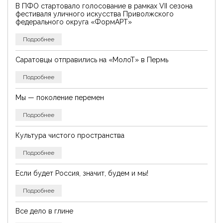
В ПФО стартовало голосование в рамках VII сезона
фестиваля уличного искусства Приволжского
федерального округа «ФормАРТ»
Подробнее
Саратовцы отправились на «МолоТ» в Пермь
Подробнее
Мы — поколение перемен
Подробнее
Культура чистого пространства
Подробнее
Если будет Россия, значит, будем и мы!
Подробнее
Все дело в глине