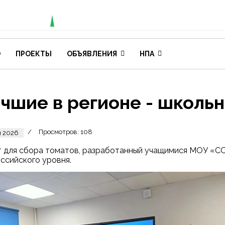
О
ПРОЕКТЫ
ОБЪЯВЛЕНИЯ
НПА
чшие в регионе - школьн
Просмотров: 108
я 2026
 для сбора томатов, разработанный учащимися МОУ «СО
ссийского уровня.