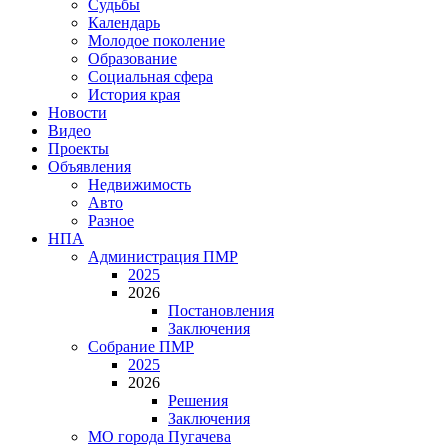
Судьбы
Календарь
Молодое поколение
Образование
Социальная сфера
История края
Новости
Видео
Проекты
Объявления
Недвижимость
Авто
Разное
НПА
Администрация ПМР
2025
2026
Постановления
Заключения
Собрание ПМР
2025
2026
Решения
Заключения
МО города Пугачева