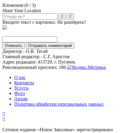
Вложения (
0
/ 3)
Share Your Location
Введите текст с картинки. Не разобрать?
Отменить
Отправить комментарий
Директор - О.В. Тегай
Главный редактор - С.Г. Аристов
Адрес редакции: 413720, г. Пугачев,
Революционный проспект, 186
О нас
Контакты
Услуги
Фото
Архив
Политика обработки персональных данных
Сетевое издание «Новое Заволжье» зарегистрировано