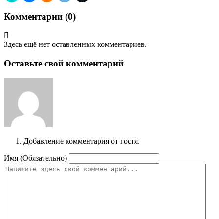
Комментарии (
0
)
Здесь ещё нет оставленных комментариев.
Оставьте свой комментарий
Добавление комментария от гостя.
Имя (Обязательно)