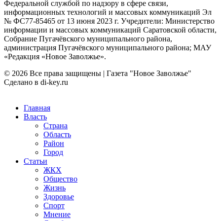
Федеральной службой по надзору в сфере связи,
информационных технологий и массовых коммуникаций Эл
№ ФС77-85465 от 13 июня 2023 г. Учредители: Министерство
информации и массовых коммуникаций Саратовской области,
Собрание Пугачёвского муниципального района,
администрация Пугачёвского муниципального района; МАУ
«Редакция «Новое Заволжье».
© 2026 Все права защищены | Газета "Новое Заволжье"
Сделано в di-key.ru
Главная
Власть
Страна
Область
Район
Город
Статьи
ЖКХ
Общество
Жизнь
Здоровье
Спорт
Мнение