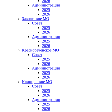
2026
Администрация
2025
2026
Заволжское МО
Совет
2025
2026
Администрация
2025
2026
Краснореченское МО
Совет
2025
2026
Администрация
2025
2026
Клинцовское МО
Совет
2025
2026
Администрация
2025
2026