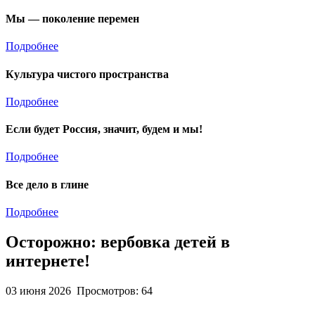
Мы — поколение перемен
Подробнее
Культура чистого пространства
Подробнее
Если будет Россия, значит, будем и мы!
Подробнее
Все дело в глине
Подробнее
Осторожно: вербовка детей в
интернете!
03 июня 2026
Просмотров: 64