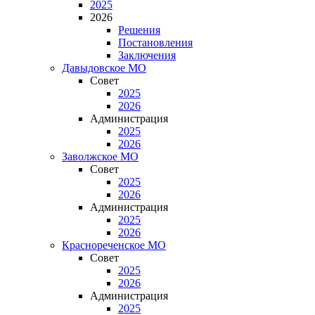
2025
2026
Решения
Постановления
Заключения
Давыдовское МО
Совет
2025
2026
Администрация
2025
2026
Заволжское МО
Совет
2025
2026
Администрация
2025
2026
Краснореченское МО
Совет
2025
2026
Администрация
2025