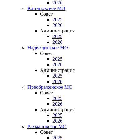
2026
Клинцовское МО
Совет
2025
2026
Администрация
2025
2026
Надеждинское МО
Совет
2025
2026
Администрация
2025
2026
Преображенское МО
Совет
2025
2026
Администрация
2025
2026
Рахмановское МО
Совет
2025