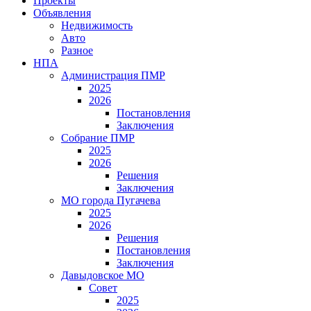
Проекты
Объявления
Недвижимость
Авто
Разное
НПА
Администрация ПМР
2025
2026
Постановления
Заключения
Собрание ПМР
2025
2026
Решения
Заключения
МО города Пугачева
2025
2026
Решения
Постановления
Заключения
Давыдовское МО
Совет
2025