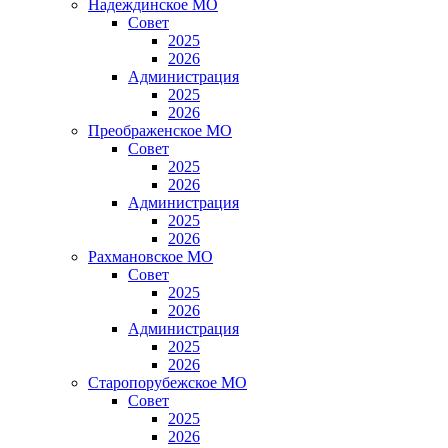
Надеждинское МО
Совет
2025
2026
Администрация
2025
2026
Преображенское МО
Совет
2025
2026
Администрация
2025
2026
Рахмановское МО
Совет
2025
2026
Администрация
2025
2026
Старопорубежское МО
Совет
2025
2026