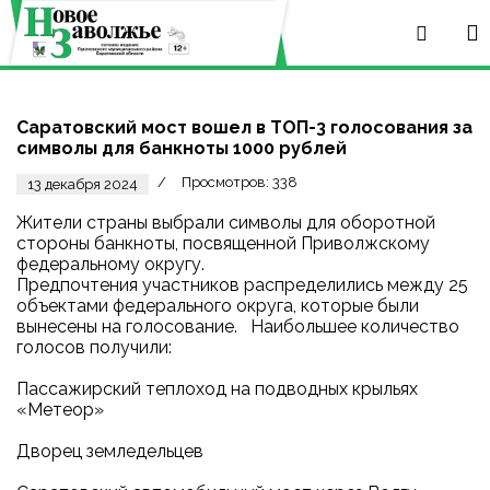
Саратовский мост вошел в ТОП-3 голосования за
символы для банкноты 1000 рублей
Просмотров: 338
13 декабря 2024
Жители страны выбрали символы для оборотной
стороны банкноты, посвященной Приволжскому
федеральному округу.
Предпочтения участников распределились между 25
объектами федерального округа, которые были
вынесены на голосование. Наибольшее количество
голосов получили:
Пассажирский теплоход на подводных крыльях
«Метеор»
Дворец земледельцев