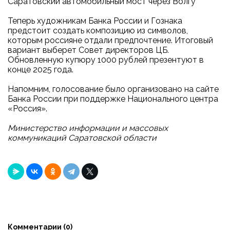
Саратовский автомобильный мост через Волгу
Теперь художникам Банка России и Гознака
предстоит создать композицию из символов,
которым россияне отдали предпочтение. Итоговый
вариант выберет Совет директоров ЦБ.
Обновленную купюру 1000 рублей презентуют в
конце 2025 года.
Напомним, голосование было организовано на сайте
Банка России при поддержке Национального центра
«Россия».
Министерство информации и массовых
коммуникаций Саратовской области
Комментарии (
0
)