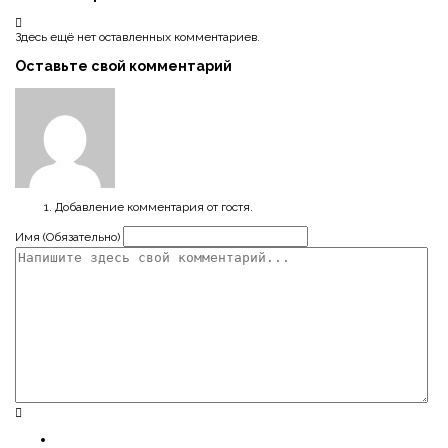
Здесь ещё нет оставленных комментариев.
Оставьте свой комментарий
Добавление комментария от гостя.
Имя (Обязательно)