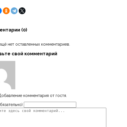
ентарии (
0
)
ещё нет оставленных комментариев.
вьте свой комментарий
Добавление комментария от гостя.
бязательно)