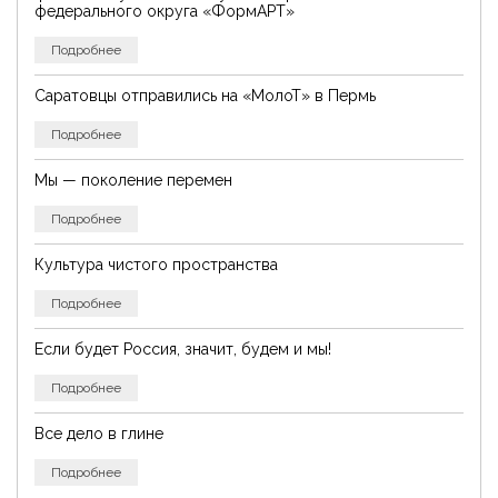
федерального округа «ФормАРТ»
Подробнее
Саратовцы отправились на «МолоТ» в Пермь
Подробнее
Мы — поколение перемен
Подробнее
Культура чистого пространства
Подробнее
Если будет Россия, значит, будем и мы!
Подробнее
Все дело в глине
Подробнее