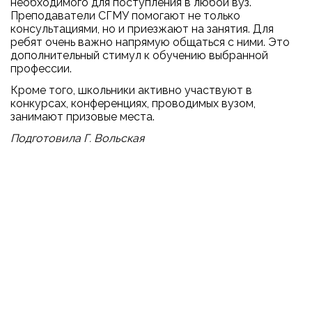
необходимого для поступления в любой вуз.
Преподаватели СГМУ помогают не только
консультациями, но и приезжают на занятия. Для
ребят очень важно напрямую общаться с ними. Это
дополнительный стимул к обучению выбранной
профессии.
Кроме того, школьники активно участвуют в
конкурсах, конференциях, проводимых вузом,
занимают призовые места.
Подготовила Г. Вольская