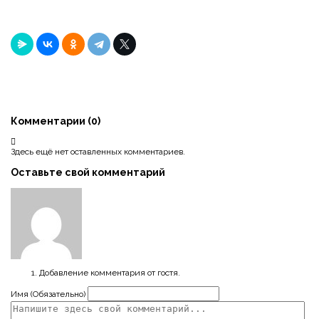
Комментарии (
0
)
Здесь ещё нет оставленных комментариев.
Оставьте свой комментарий
Добавление комментария от гостя.
Имя (Обязательно)