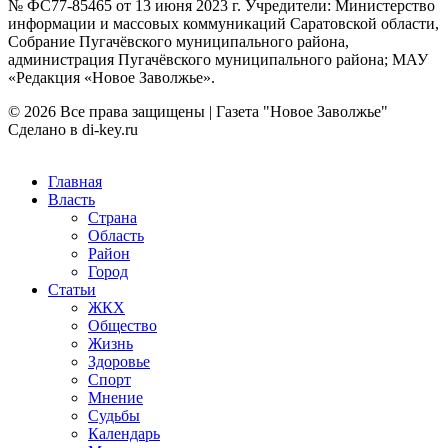
№ ФС77-85465 от 13 июня 2023 г. Учредители: Министерство
информации и массовых коммуникаций Саратовской области,
Собрание Пугачёвского муниципального района,
администрация Пугачёвского муниципального района; МАУ
«Редакция «Новое Заволжье».
© 2026 Все права защищены | Газета "Новое Заволжье"
Сделано в di-key.ru
Главная
Власть
Страна
Область
Район
Город
Статьи
ЖКХ
Общество
Жизнь
Здоровье
Спорт
Мнение
Судьбы
Календарь