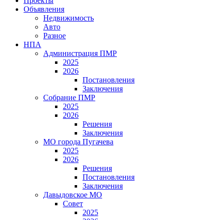
Проекты
Объявления
Недвижимость
Авто
Разное
НПА
Администрация ПМР
2025
2026
Постановления
Заключения
Собрание ПМР
2025
2026
Решения
Заключения
МО города Пугачева
2025
2026
Решения
Постановления
Заключения
Давыдовское МО
Совет
2025