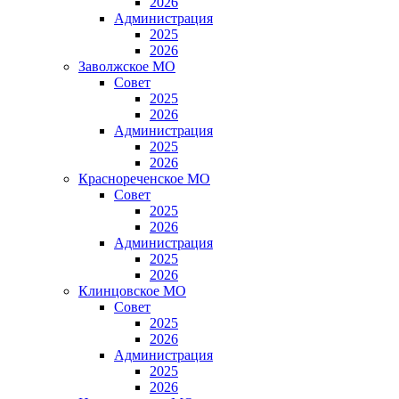
2026
Администрация
2025
2026
Заволжское МО
Совет
2025
2026
Администрация
2025
2026
Краснореченское МО
Совет
2025
2026
Администрация
2025
2026
Клинцовское МО
Совет
2025
2026
Администрация
2025
2026