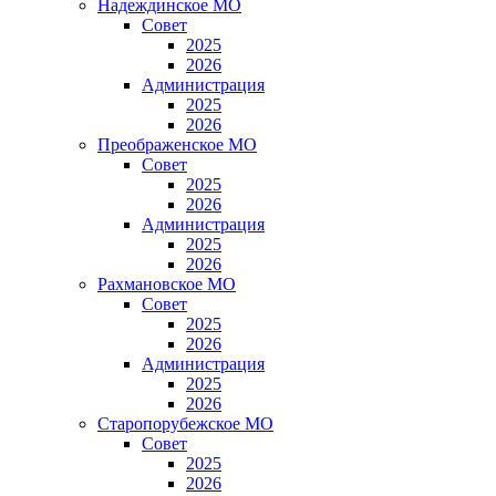
Надеждинское МО
Совет
2025
2026
Администрация
2025
2026
Преображенское МО
Совет
2025
2026
Администрация
2025
2026
Рахмановское МО
Совет
2025
2026
Администрация
2025
2026
Старопорубежское МО
Совет
2025
2026