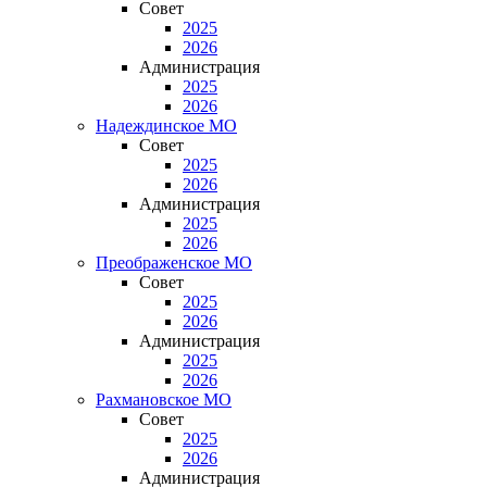
Совет
2025
2026
Администрация
2025
2026
Надеждинское МО
Совет
2025
2026
Администрация
2025
2026
Преображенское МО
Совет
2025
2026
Администрация
2025
2026
Рахмановское МО
Совет
2025
2026
Администрация