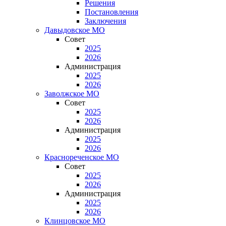
Решения
Постановления
Заключения
Давыдовское МО
Совет
2025
2026
Администрация
2025
2026
Заволжское МО
Совет
2025
2026
Администрация
2025
2026
Краснореченское МО
Совет
2025
2026
Администрация
2025
2026
Клинцовское МО