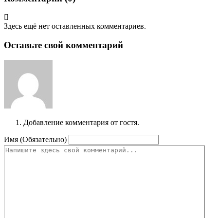
Здесь ещё нет оставленных комментариев.
Оставьте свой комментарий
Добавление комментария от гостя.
Имя (Обязательно)