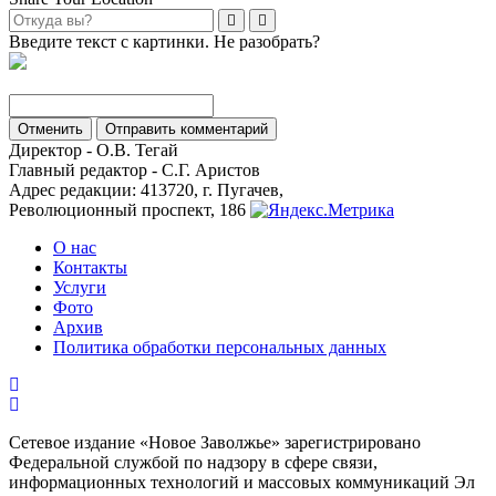
Введите текст с картинки. Не разобрать?
Отменить
Отправить комментарий
Директор - О.В. Тегай
Главный редактор - С.Г. Аристов
Адрес редакции: 413720, г. Пугачев,
Революционный проспект, 186
О нас
Контакты
Услуги
Фото
Архив
Политика обработки персональных данных
Сетевое издание «Новое Заволжье» зарегистрировано
Федеральной службой по надзору в сфере связи,
информационных технологий и массовых коммуникаций Эл