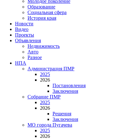
Молодое поколение
Образование
Социальная сфера
История края
Новости
Видео
Проекты
Объявления
Недвижимость
Авто
Разное
НПА
Администрация ПМР
2025
2026
Постановления
Заключения
Собрание ПМР
2025
2026
Решения
Заключения
МО города Пугачева
2025
2026