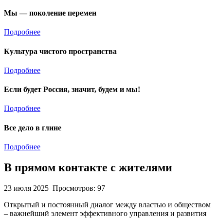
Мы — поколение перемен
Подробнее
Культура чистого пространства
Подробнее
Если будет Россия, значит, будем и мы!
Подробнее
Все дело в глине
Подробнее
В прямом контакте с жителями
23 июля 2025
Просмотров: 97
Открытый и постоянный диалог между властью и обществом
– важнейший элемент эффективного управления и развития