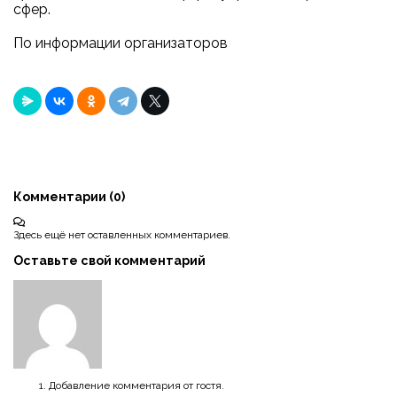
сфер.
По информации организаторов
Комментарии (
0
)
Здесь ещё нет оставленных комментариев.
Оставьте свой комментарий
Добавление комментария от гостя.