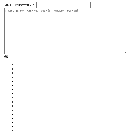
Имя (Обязательно)