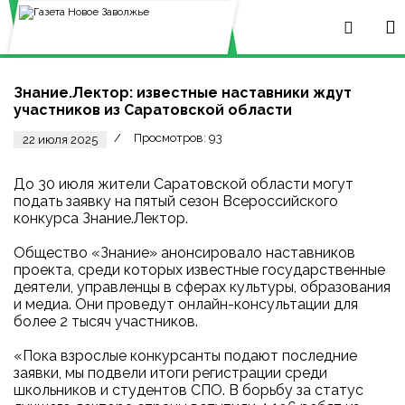
Знание.Лектор: известные наставники ждут
участников из Саратовской области
Просмотров: 93
22 июля 2025
До 30 июля жители Саратовской области могут
подать заявку на пятый сезон Всероссийского
конкурса Знание.Лектор.
Общество «Знание» анонсировало наставников
проекта, среди которых известные государственные
деятели, управленцы в сферах культуры, образования
и медиа. Они проведут онлайн-консультации для
более 2 тысяч участников.
«Пока взрослые конкурсанты подают последние
заявки, мы подвели итоги регистрации среди
школьников и студентов СПО. В борьбу за статус