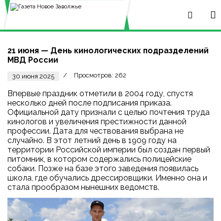
21 июня — День кинологических подразделений
МВД России
Просмотров: 262
30 июня 2025
Впервые праздник отметили в 2004 году, спустя
несколько дней после подписания приказа.
Официальной дату признали с целью почтения труда
кинологов и увеличения престижности данной
профессии. Дата для чествования выбрана не
случайно. В этот летний день в 1909 году на
территории Российской империи был создан первый
питомник, в котором содержались полицейские
собаки. Позже на базе этого заведения появилась
школа, где обучались дрессировщики. Именно она и
стала прообразом нынешних ведомств.