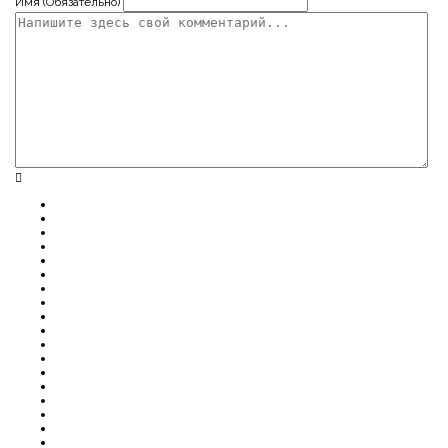
Имя (Обязательно)