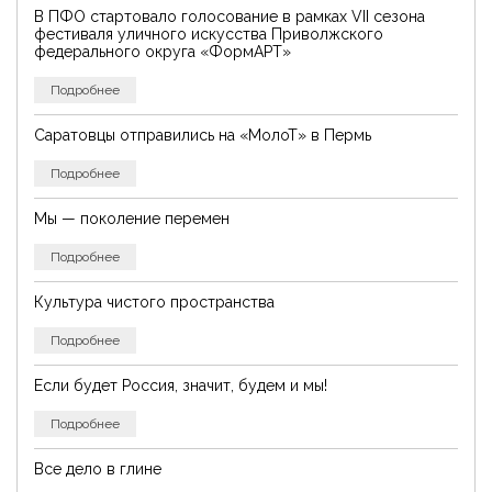
В ПФО стартовало голосование в рамках VII сезона
фестиваля уличного искусства Приволжского
федерального округа «ФормАРТ»
Подробнее
Саратовцы отправились на «МолоТ» в Пермь
Подробнее
Мы — поколение перемен
Подробнее
Культура чистого пространства
Подробнее
Если будет Россия, значит, будем и мы!
Подробнее
Все дело в глине