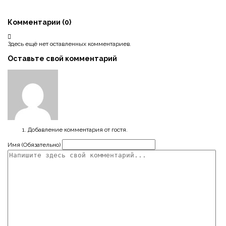
Комментарии (
0
)
Здесь ещё нет оставленных комментариев.
Оставьте свой комментарий
Добавление комментария от гостя.
Имя (Обязательно)