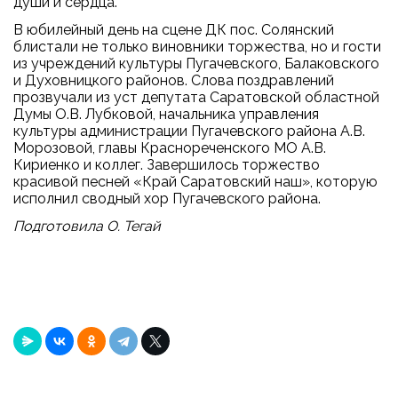
души и сердца.
В юбилейный день на сцене ДК пос. Солянский
блистали не только виновники торжества, но и гости
из учреждений культуры Пугачевского, Балаковского
и Духовницкого районов. Слова поздравлений
прозвучали из уст депутата Саратовской областной
Думы О.В. Лубковой, начальника управления
культуры администрации Пугачевского района А.В.
Морозовой, главы Краснореченского МО А.В.
Кириенко и коллег. Завершилось торжество
красивой песней «Край Саратовский наш», которую
исполнил сводный хор Пугачевского района.
Подготовила О. Тегай