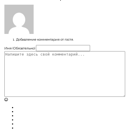
Добавление комментария от гостя.
Имя (Обязательно)