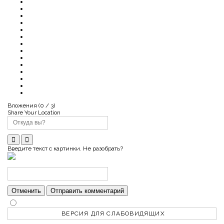
Вложения (
0
/ 3)
Share Your Location
Введите текст с картинки. Не разобрать?
Отменить
Отправить комментарий
ВЕРСИЯ ДЛЯ СЛАБОВИДЯЩИХ