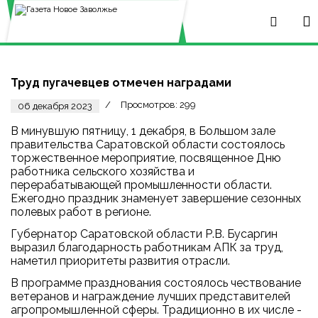
Труд пугачевцев отмечен наградами
Просмотров: 299
06 декабря 2023
В минувшую пятницу, 1 декабря, в Большом зале
правительства Саратовской области состоялось
торжественное мероприятие, посвященное Дню
работника сельского хозяйства и
перерабатывающей промышленности области.
Ежегодно праздник знаменует завершение сезонных
полевых работ в регионе.
Губернатор Саратовской области Р.В. Бусаргин
выразил благодарность работникам АПК за труд,
наметил приоритеты развития отрасли.
В программе празднования состоялось чествование
ветеранов и награждение лучших представителей
агропромышленной сферы. Традиционно в их числе -