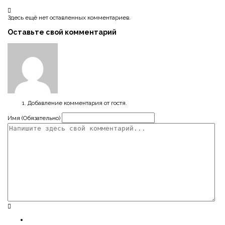
Здесь ещё нет оставленных комментариев.
Оставьте свой комментарий
Добавление комментария от гостя.
Имя (Обязательно)