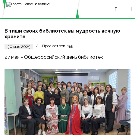
В тиши своих библиотек вы мудрость вечную
храните
Просмотров: 159
30 мая 2025
27 мая - Общероссийский день библиотек