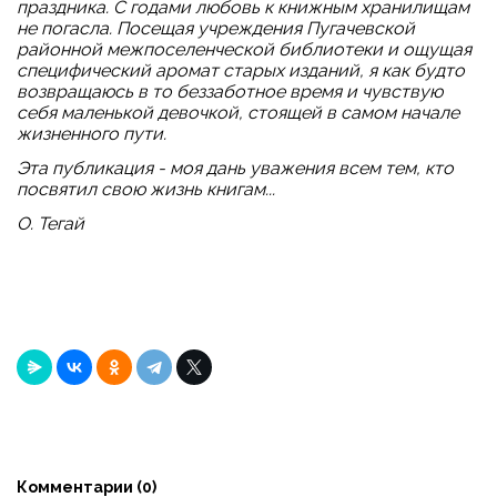
праздника. С годами любовь к книжным хранилищам
не погасла. Посещая учреждения Пугачевской
районной межпоселенческой библиотеки и ощущая
специфический аромат старых изданий, я как будто
возвращаюсь в то беззаботное время и чувствую
себя маленькой девочкой, стоящей в самом начале
жизненного пути.
Эта публикация - моя дань уважения всем тем, кто
посвятил свою жизнь книгам...
О. Тегай
Комментарии (
0
)