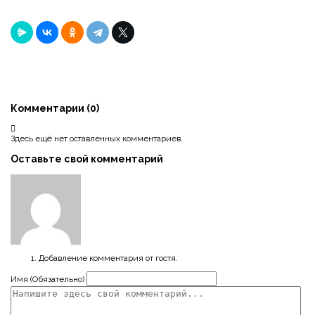
Комментарии (
0
)
Здесь ещё нет оставленных комментариев.
Оставьте свой комментарий
Добавление комментария от гостя.
Имя (Обязательно)