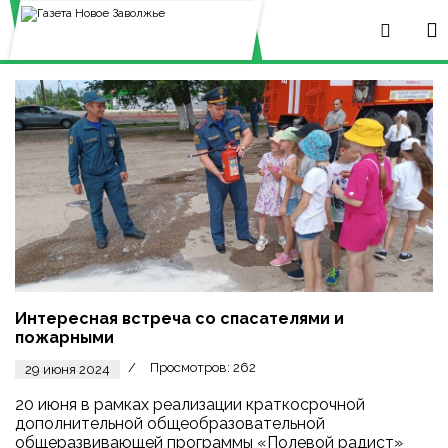
Интересная встреча со спасателями и
пожарными
Просмотров: 262
29 июня 2024
20 июня в рамках реализации краткосрочной
дополнительной общеобразовательной
общеразвивающей программы «Полевой радист»