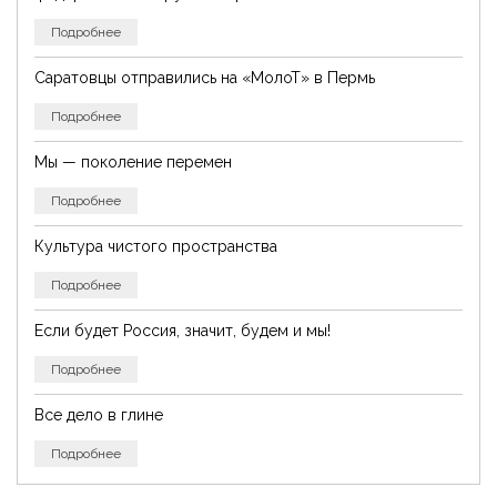
Подробнее
Саратовцы отправились на «МолоТ» в Пермь
Подробнее
Мы — поколение перемен
Подробнее
Культура чистого пространства
Подробнее
Если будет Россия, значит, будем и мы!
Подробнее
Все дело в глине
Подробнее