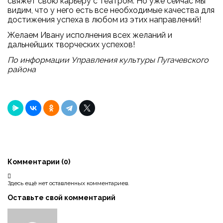
свяжет свою карьеру с театром. Но уже сейчас мы
видим, что у него есть все необходимые качества для
достижения успеха в любом из этих направлений!
Желаем Ивану исполнения всех желаний и
дальнейших творческих успехов!
По информации Управления культуры Пугачевского
района
Комментарии (
0
)
Здесь ещё нет оставленных комментариев.
Оставьте свой комментарий