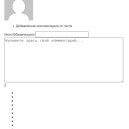
Добавление комментария от гостя.
Имя (Обязательно)