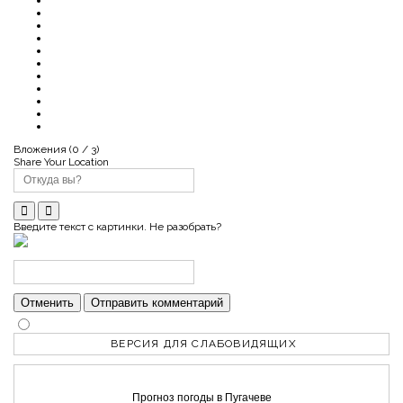
Вложения (
0
/ 3)
Share Your Location
Введите текст с картинки. Не разобрать?
Отменить
Отправить комментарий
ВЕРСИЯ ДЛЯ СЛАБОВИДЯЩИХ
Прогноз погоды в Пугачеве