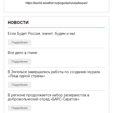
https://world-weather.ru/pogoda/russia/kazan/
НОВОСТИ
Если будет Россия, значит, будем и мы!
Подробнее
Все дело в глине
Подробнее
В Энгельсе завершились работы по созданию мурала
«Лица одной страны»
Подробнее
В регионе продолжается набор резервистов в
добровольческий отряд «БАРС-Саратов»
Подробнее