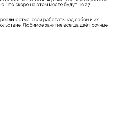
ю, что скоро на этом месте будут не 27
 реальностью, если работать над собой и их
ольствие. Любимое занятие всегда даёт сочные