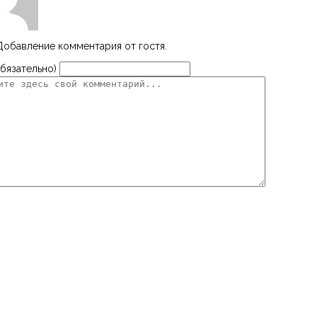
Добавление комментария от гостя.
бязательно)