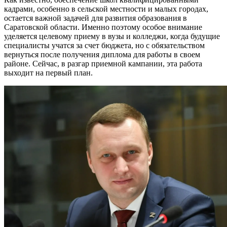
кадрами, особенно в сельской местности и малых городах,
остается важной задачей для развития образования в
Саратовской области. Именно поэтому особое внимание
уделяется целевому приему в вузы и колледжи, когда будущие
специалисты учатся за счет бюджета, но с обязательством
вернуться после получения диплома для работы в своем
районе. Сейчас, в разгар приемной кампании, эта работа
выходит на первый план.