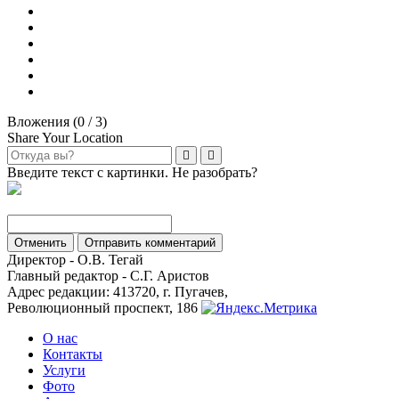
Вложения (
0
/ 3)
Share Your Location
Введите текст с картинки. Не разобрать?
Отменить
Отправить комментарий
Директор - О.В. Тегай
Главный редактор - С.Г. Аристов
Адрес редакции: 413720, г. Пугачев,
Революционный проспект, 186
О нас
Контакты
Услуги
Фото