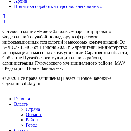
Архив
Политика обработки персональных данных
Сетевое издание «Новое Заволжье» зарегистрировано
Федеральной службой по надзору в сфере связи,
информационных технологий и массовых коммуникаций Эл
№ ФС77-85465 от 13 июня 2023 г. Учредители: Министерство
информации и массовых коммуникаций Саратовской области,
Собрание Пугачёвского муниципального района,
администрация Пугачёвского муниципального района; МАУ
«Редакция «Новое Заволжье».
© 2026 Все права защищены | Газета "Новое Заволжье"
Сделано в di-key.ru
Главная
Власть
Страна
Область
Район
Город
Статьи