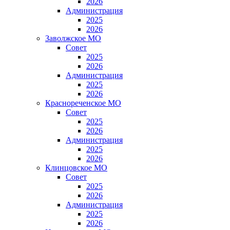
2026
Администрация
2025
2026
Заволжское МО
Совет
2025
2026
Администрация
2025
2026
Краснореченское МО
Совет
2025
2026
Администрация
2025
2026
Клинцовское МО
Совет
2025
2026
Администрация
2025
2026