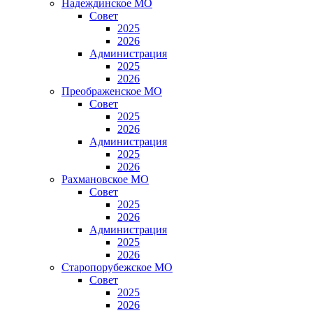
Надеждинское МО
Совет
2025
2026
Администрация
2025
2026
Преображенское МО
Совет
2025
2026
Администрация
2025
2026
Рахмановское МО
Совет
2025
2026
Администрация
2025
2026
Старопорубежское МО
Совет
2025
2026