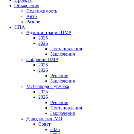
Проекты
Объявления
Недвижимость
Авто
Разное
НПА
Администрация ПМР
2025
2026
Постановления
Заключения
Собрание ПМР
2025
2026
Решения
Заключения
МО города Пугачева
2025
2026
Решения
Постановления
Заключения
Давыдовское МО
Совет
2025