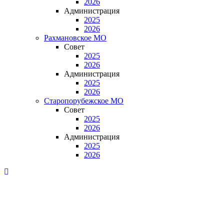
2026
Администрация
2025
2026
Рахмановское МО
Совет
2025
2026
Администрация
2025
2026
Старопорубежское МО
Совет
2025
2026
Администрация
2025
2026