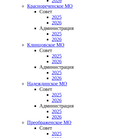
2026
Краснореченское МО
Совет
2025
2026
Администрация
2025
2026
Клинцовское МО
Совет
2025
2026
Администрация
2025
2026
Надеждинское МО
Совет
2025
2026
Администрация
2025
2026
Преображенское МО
Совет
2025