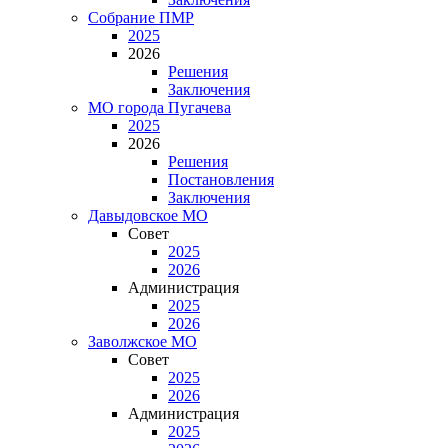
Собрание ПМР
2025
2026
Решения
Заключения
МО города Пугачева
2025
2026
Решения
Постановления
Заключения
Давыдовское МО
Совет
2025
2026
Администрация
2025
2026
Заволжское МО
Совет
2025
2026
Администрация
2025