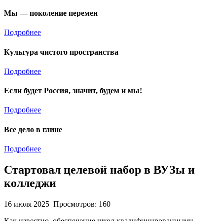
Мы — поколение перемен
Подробнее
Культура чистого пространства
Подробнее
Если будет Россия, значит, будем и мы!
Подробнее
Все дело в глине
Подробнее
Стартовал целевой набор в ВУЗы и
колледжи
16 июля 2025
Просмотров: 160
Как известно, обеспечение школ квалифицированными