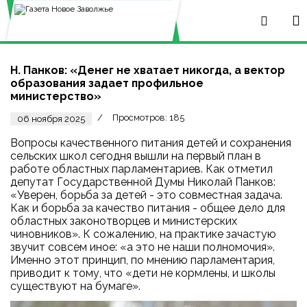
Н. Панков: «Денег не хватает никогда, а вектор
образования задает профильное
министерство»
Просмотров: 185
06 ноября 2025
Вопросы качественного питания детей и сохранения
сельских школ сегодня вышли на первый план в
работе областных парламентариев. Как отметил
депутат Государственной Думы Николай Панков:
«Уверен, борьба за детей - это совместная задача.
Как и борьба за качество питания - общее дело для
областных законотворцев и министерских
чиновников». К сожалению, на практике зачастую
звучит совсем иное: «а это не наши полномочия».
Именно этот принцип, по мнению парламентария,
приводит к тому, что «дети не кормлены, и школы
существуют на бумаге».