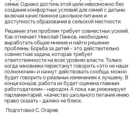
семье. Однако достичь этой цели невозможно без
создания комфортных условий для семей с детьми,
включая качественное школьное питание и
доступность образования в сельской местности.
Решение этих проблем требует совместных усилий.
Как отмечает Николай Панков, необходимо
выработать общее мнение и найти решение
проблемы. Борьба за детей - это действительно
совместная задача, которая требует
ответственности на всех уровнях власти. Только
когда чиновники перестанут говорить «это не наши
полномочия» и начнут действовать сообща, можно
будет говорить о реальных изменениях к лучшему. В
конце концов, работа их будет оценена главным
работодателем - народом. А пока, как резюмирует
парламентарий, «качество школьного питания имею
право сказать - далеко не блеск.
Подготовил С. Огарев