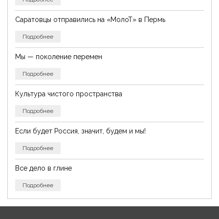
Саратовцы отправились на «МолоТ» в Пермь
Подробнее
Мы — поколение перемен
Подробнее
Культура чистого пространства
Подробнее
Если будет Россия, значит, будем и мы!
Подробнее
Все дело в глине
Подробнее