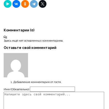
Комментарии (
0
)
Здесь ещё нет оставленных комментариев.
Оставьте свой комментарий
Добавление комментария от гостя.
Имя (Обязательно)