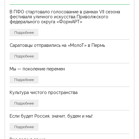
В ПФО стартовало голосование в рамках VII сезона
фестиваля уличного искусства Приволжского
федерального округа «ФормАРТ»
Подробнее
Саратовцы отправились на «МолоТ» в Пермь
Подробнее
Мы — поколение перемен
Подробнее
Культура чистого пространства
Подробнее
Если будет Россия, значит, будем и мы!
Подробнее