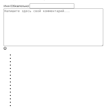
Имя (Обязательно)