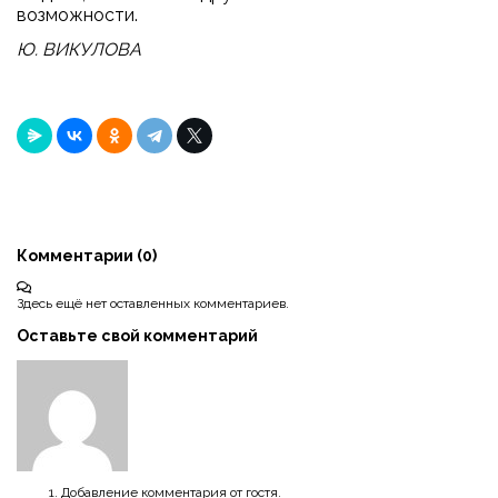
возможности.
Ю. ВИКУЛОВА
Комментарии (
0
)
Здесь ещё нет оставленных комментариев.
Оставьте свой комментарий
Добавление комментария от гостя.