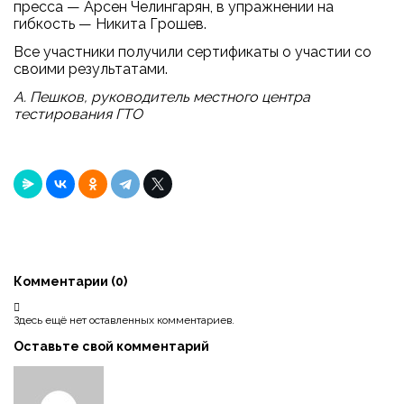
пресса — Арсен Челингарян, в упражнении на
гибкость — Никита Грошев.
Все участники получили сертификаты о участии со
своими результатами.
А. Пешков, руководитель местного центра
тестирования ГТО
Комментарии (
0
)
Здесь ещё нет оставленных комментариев.
Оставьте свой комментарий