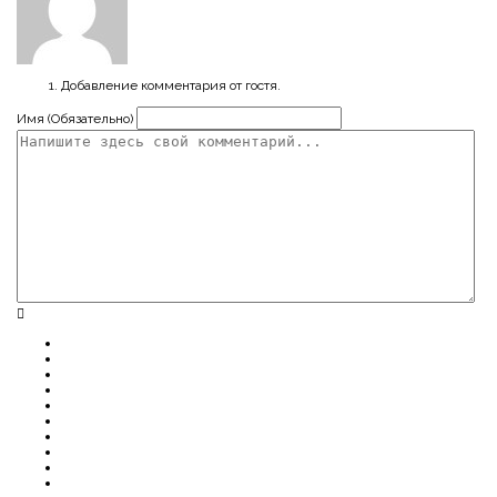
Добавление комментария от гостя.
Имя (Обязательно)