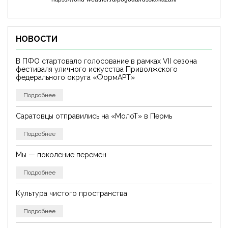
НОВОСТИ
В ПФО стартовало голосование в рамках VII сезона
фестиваля уличного искусства Приволжского
федерального округа «ФормАРТ»
Подробнее
Саратовцы отправились на «МолоТ» в Пермь
Подробнее
Мы — поколение перемен
Подробнее
Культура чистого пространства
Подробнее