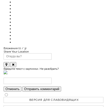
Вложения (
0
/ 3)
Share Your Location
Введите текст с картинки. Не разобрать?
Отменить
Отправить комментарий
ВЕРСИЯ ДЛЯ СЛАБОВИДЯЩИХ