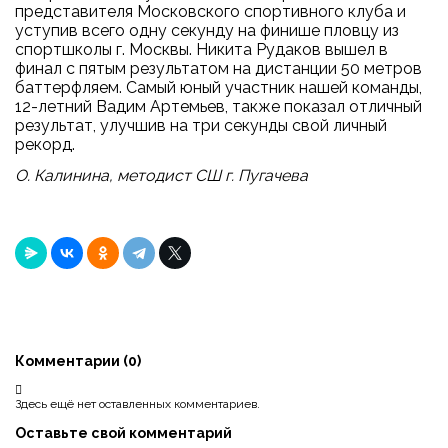
представителя Московского спортивного клуба и
уступив всего одну секунду на финише пловцу из
спортшколы г. Москвы. Никита Рудаков вышел в
финал с пятым результатом на дистанции 50 метров
баттерфляем. Самый юный участник нашей команды,
12-летний Вадим Артемьев, также показал отличный
результат, улучшив на три секунды свой личный
рекорд.
О. Калинина, методист СШ г. Пугачева
Комментарии (
0
)
Здесь ещё нет оставленных комментариев.
Оставьте свой комментарий