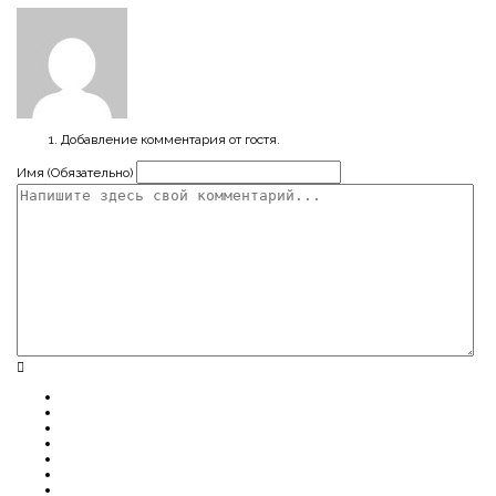
Добавление комментария от гостя.
Имя (Обязательно)