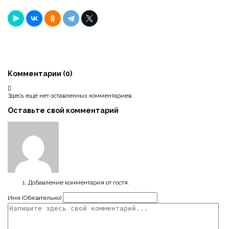
Комментарии (
0
)
Здесь ещё нет оставленных комментариев.
Оставьте свой комментарий
Добавление комментария от гостя.
Имя (Обязательно)