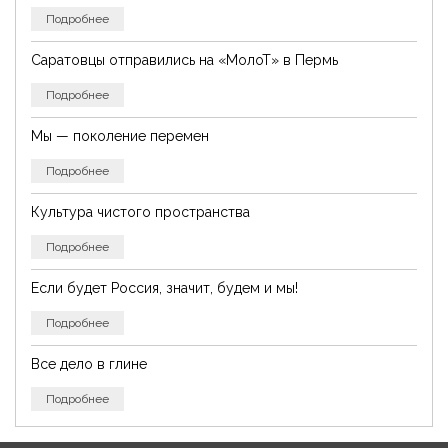
Подробнее
Саратовцы отправились на «МолоТ» в Пермь
Подробнее
Мы — поколение перемен
Подробнее
Культура чистого пространства
Подробнее
Если будет Россия, значит, будем и мы!
Подробнее
Все дело в глине
Подробнее