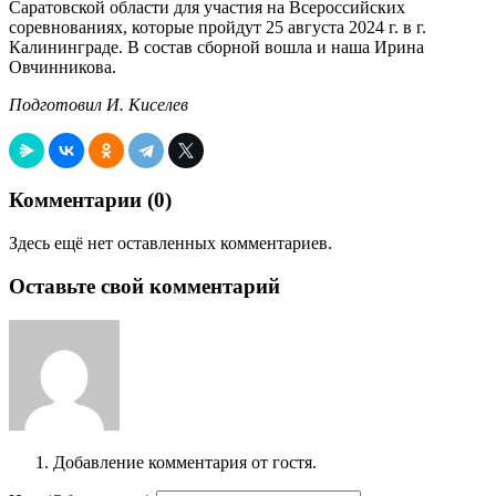
Саратовской области для участия на Всероссийских
соревнованиях, которые пройдут 25 августа 2024 г. в г.
Калининграде. В состав сборной вошла и наша Ирина
Овчинникова.
Подготовил И. Киселев
Комментарии (
0
)
Здесь ещё нет оставленных комментариев.
Оставьте свой комментарий
Добавление комментария от гостя.