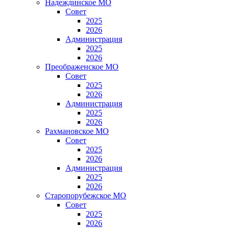
Надеждинское МО
Совет
2025
2026
Администрация
2025
2026
Преображенское МО
Совет
2025
2026
Администрация
2025
2026
Рахмановское МО
Совет
2025
2026
Администрация
2025
2026
Старопорубежское МО
Совет
2025
2026