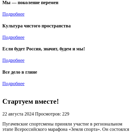
Мы — поколение перемен
Подробнее
Культура чистого пространства
Подробнее
Если будет Россия, значит, будем и мы!
Подробнее
Все дело в глине
Подробнее
Стартуем вместе!
22 августа 2024
Просмотров: 229
Пугачевские спортсмены приняли участие в региональном
этапе Всероссийского марафона «Земля спорта». Он состоялся