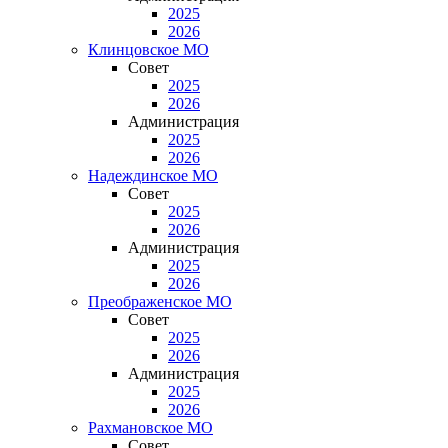
2025
2026
Клинцовское МО
Совет
2025
2026
Администрация
2025
2026
Надеждинское МО
Совет
2025
2026
Администрация
2025
2026
Преображенское МО
Совет
2025
2026
Администрация
2025
2026
Рахмановское МО
Совет