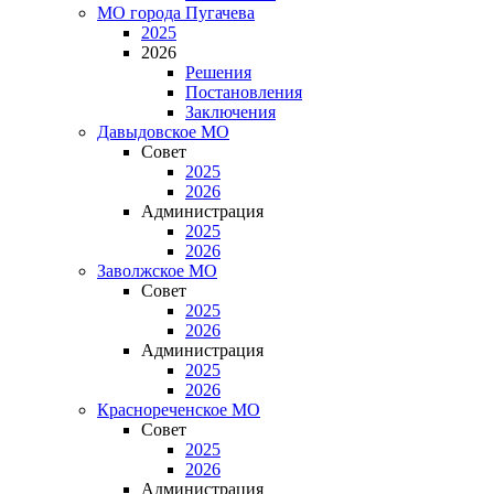
МО города Пугачева
2025
2026
Решения
Постановления
Заключения
Давыдовское МО
Совет
2025
2026
Администрация
2025
2026
Заволжское МО
Совет
2025
2026
Администрация
2025
2026
Краснореченское МО
Совет
2025
2026
Администрация