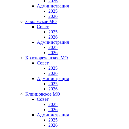
2026
Администрация
2025
2026
Заволжское МО
Совет
2025
2026
Администрация
2025
2026
Краснореченское МО
Совет
2025
2026
Администрация
2025
2026
Клинцовское МО
Совет
2025
2026
Администрация
2025
2026