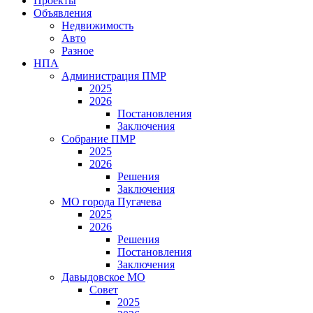
Проекты
Объявления
Недвижимость
Авто
Разное
НПА
Администрация ПМР
2025
2026
Постановления
Заключения
Собрание ПМР
2025
2026
Решения
Заключения
МО города Пугачева
2025
2026
Решения
Постановления
Заключения
Давыдовское МО
Совет
2025