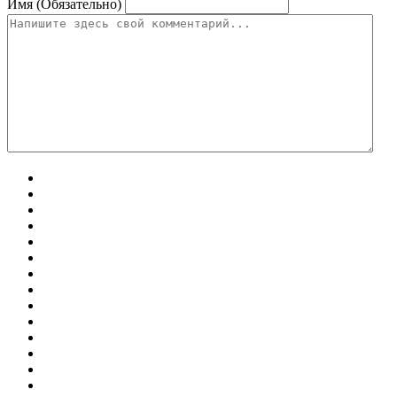
Имя (Обязательно)