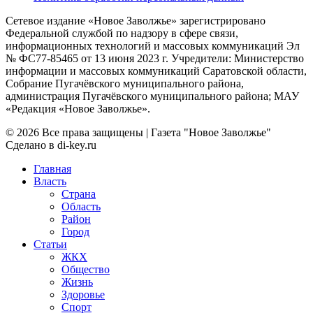
Сетевое издание «Новое Заволжье» зарегистрировано
Федеральной службой по надзору в сфере связи,
информационных технологий и массовых коммуникаций Эл
№ ФС77-85465 от 13 июня 2023 г. Учредители: Министерство
информации и массовых коммуникаций Саратовской области,
Собрание Пугачёвского муниципального района,
администрация Пугачёвского муниципального района; МАУ
«Редакция «Новое Заволжье».
© 2026 Все права защищены | Газета "Новое Заволжье"
Сделано в di-key.ru
Главная
Власть
Страна
Область
Район
Город
Статьи
ЖКХ
Общество
Жизнь
Здоровье
Спорт