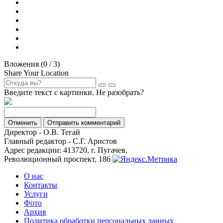
Вложения (
0
/ 3)
Share Your Location
Введите текст с картинки. Не разобрать?
Отменить
Отправить комментарий
Директор - О.В. Тегай
Главный редактор - С.Г. Аристов
Адрес редакции: 413720, г. Пугачев,
Революционный проспект, 186
О нас
Контакты
Услуги
Фото
Архив
Политика обработки персональных данных