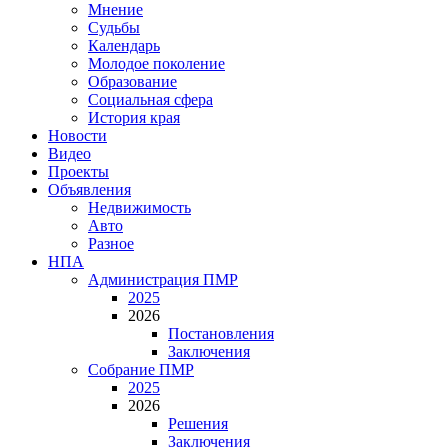
Мнение
Судьбы
Календарь
Молодое поколение
Образование
Социальная сфера
История края
Новости
Видео
Проекты
Объявления
Недвижимость
Авто
Разное
НПА
Администрация ПМР
2025
2026
Постановления
Заключения
Собрание ПМР
2025
2026
Решения
Заключения