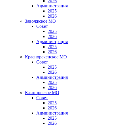
2026
Администрация
2025
2026
Заволжское МО
Совет
2025
2026
Администрация
2025
2026
Краснореченское МО
Совет
2025
2026
Администрация
2025
2026
Клинцовское МО
Совет
2025
2026
Администрация
2025
2026