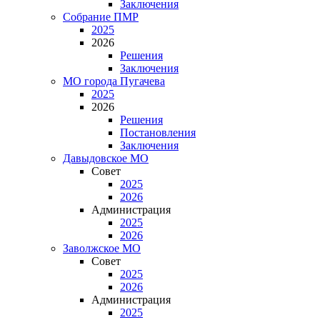
Заключения
Собрание ПМР
2025
2026
Решения
Заключения
МО города Пугачева
2025
2026
Решения
Постановления
Заключения
Давыдовское МО
Совет
2025
2026
Администрация
2025
2026
Заволжское МО
Совет
2025
2026
Администрация
2025