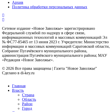
Архив
Политика обработки персональных данных
Сетевое издание «Новое Заволжье» зарегистрировано
Федеральной службой по надзору в сфере связи,
информационных технологий и массовых коммуникаций Эл
№ ФС77-85465 от 13 июня 2023 г. Учредители: Министерство
информации и массовых коммуникаций Саратовской области,
Собрание Пугачёвского муниципального района,
администрация Пугачёвского муниципального района; МАУ
«Редакция «Новое Заволжье».
© 2026 Все права защищены | Газета "Новое Заволжье"
Сделано в di-key.ru
Главная
Власть
Страна
Область
Район
Город