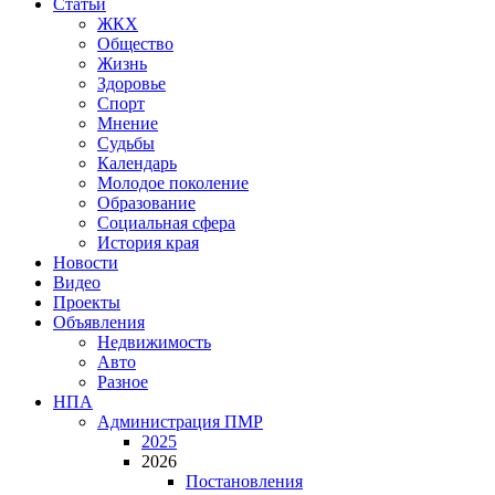
Статьи
ЖКХ
Общество
Жизнь
Здоровье
Спорт
Мнение
Судьбы
Календарь
Молодое поколение
Образование
Социальная сфера
История края
Новости
Видео
Проекты
Объявления
Недвижимость
Авто
Разное
НПА
Администрация ПМР
2025
2026
Постановления