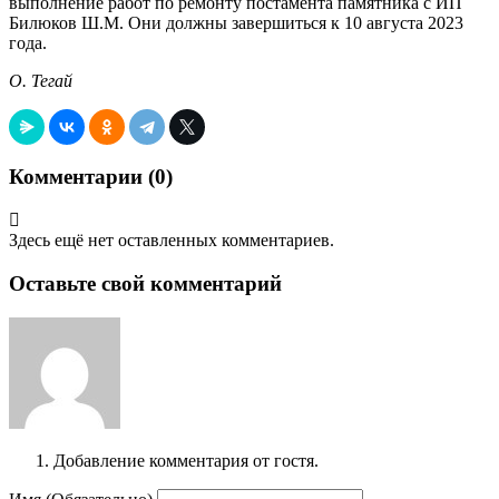
выполнение работ по ремонту постамента памятника с ИП
Билюков Ш.М. Они должны завершиться к 10 августа 2023
года.
О. Тегай
Комментарии (
0
)
Здесь ещё нет оставленных комментариев.
Оставьте свой комментарий
Добавление комментария от гостя.