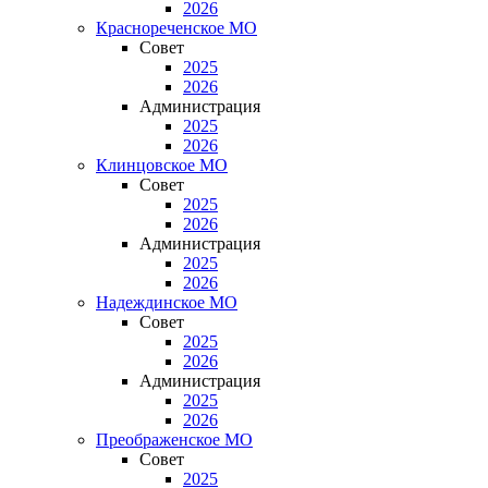
2026
Краснореченское МО
Совет
2025
2026
Администрация
2025
2026
Клинцовское МО
Совет
2025
2026
Администрация
2025
2026
Надеждинское МО
Совет
2025
2026
Администрация
2025
2026
Преображенское МО
Совет
2025