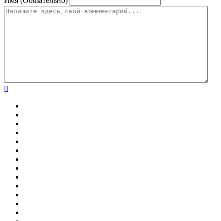
Имя (Обязательно)