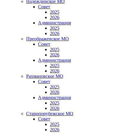
Надеждинское МО
Совет
2025
2026
Администрация
2025
2026
Преображенское МО
Совет
2025
2026
Администрация
2025
2026
Рахмановское МО
Совет
2025
2026
Администрация
2025
2026
Старопорубежское МО
Совет
2025
2026