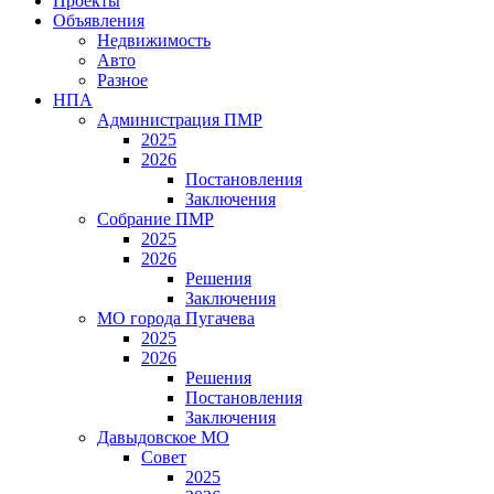
Проекты
Объявления
Недвижимость
Авто
Разное
НПА
Администрация ПМР
2025
2026
Постановления
Заключения
Собрание ПМР
2025
2026
Решения
Заключения
МО города Пугачева
2025
2026
Решения
Постановления
Заключения
Давыдовское МО
Совет
2025