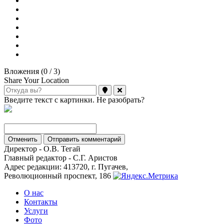
Вложения (
0
/ 3)
Share Your Location
Введите текст с картинки. Не разобрать?
Отменить
Отправить комментарий
Директор - О.В. Тегай
Главный редактор - С.Г. Аристов
Адрес редакции: 413720, г. Пугачев,
Революционный проспект, 186
О нас
Контакты
Услуги
Фото