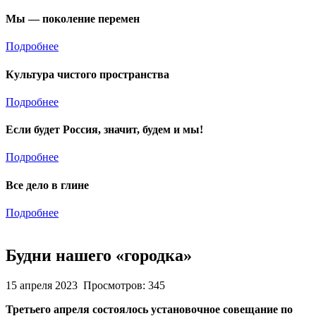
Мы — поколение перемен
Подробнее
Культура чистого пространства
Подробнее
Если будет Россия, значит, будем и мы!
Подробнее
Все дело в глине
Подробнее
Будни нашего «городка»
15 апреля 2023
Просмотров: 345
Третьего апреля состоялось установочное совещание по