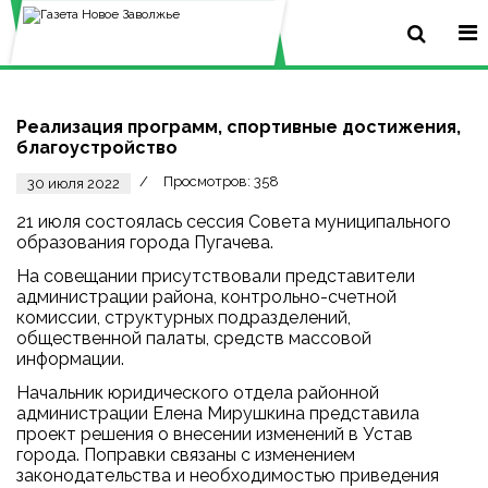
Реализация программ, спортивные достижения,
благоустройство
Просмотров: 358
30 июля 2022
21 июля состоялась сессия Совета муниципального
образования города Пугачева.
На совещании присутствовали представители
администрации района, контрольно-счетной
комиссии, структурных подразделений,
общественной палаты, средств массовой
информации.
Начальник юридического отдела районной
администрации Елена Мирушкина представила
проект решения о внесении изменений в Устав
города. Поправки связаны с изменением
законодательства и необходимостью приведения