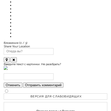
Вложения (
0
/ 3)
Share Your Location
Введите текст с картинки. Не разобрать?
Отменить
Отправить комментарий
ВЕРСИЯ ДЛЯ СЛАБОВИДЯЩИХ