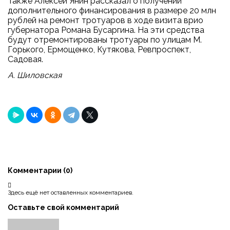
Также Алексей Янин рассказал о получении
дополнительного финансирования в размере 20 млн
рублей на ремонт тротуаров в ходе визита врио
губернатора Романа Бусаргина. На эти средства
будут отремонтированы тротуары по улицам М.
Горького, Ермощенко, Кутякова, Ревпроспект,
Садовая.
А. Шиловская
Комментарии (
0
)
Здесь ещё нет оставленных комментариев.
Оставьте свой комментарий