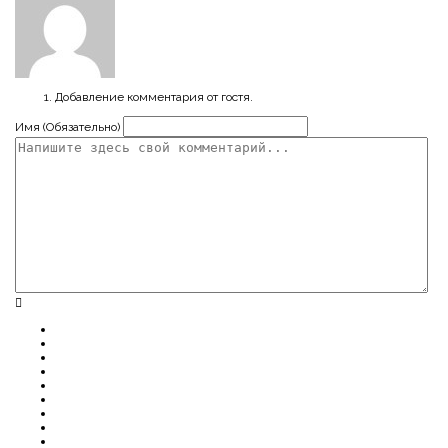
Добавление комментария от гостя.
Имя (Обязательно)